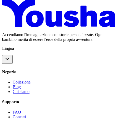
Accendiamo l'immaginazione con storie personalizzate. Ogni
bambino merita di essere l'eroe della propria avventura.
Lingua
Negozio
Collezione
Blog
Chi siamo
Supporto
FAQ
Contatti