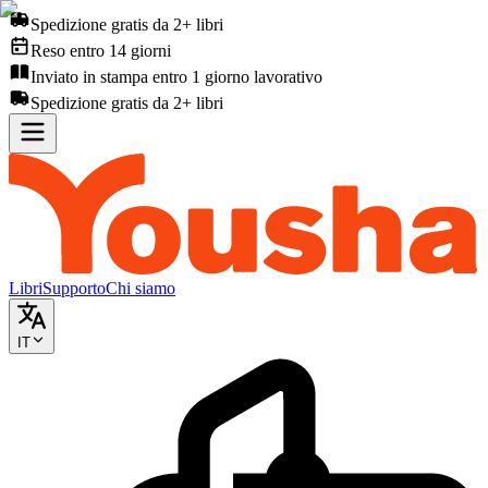
Spedizione gratis da 2+ libri
Reso entro 14 giorni
Inviato in stampa entro 1 giorno lavorativo
Spedizione gratis da 2+ libri
Libri
Supporto
Chi siamo
IT