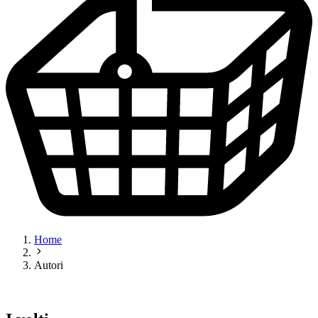
Home
Autori