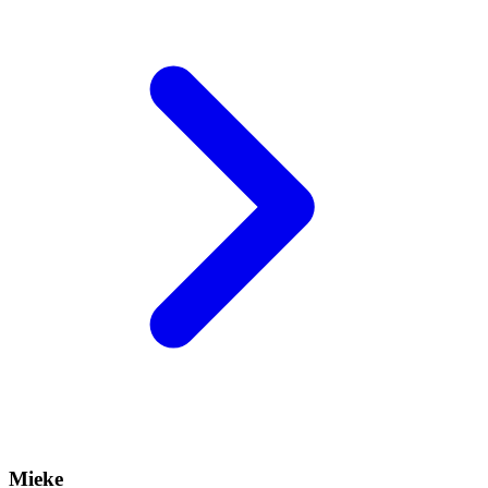
Mieke