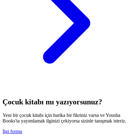
Çocuk kitabı mı yazıyorsunuz?
Yeni bir çocuk kitabı için harika bir fikriniz varsa ve Yousha
Books'ta yayımlamak ilginizi çekiyorsa sizinle tanışmak isteriz.
İlgi formu