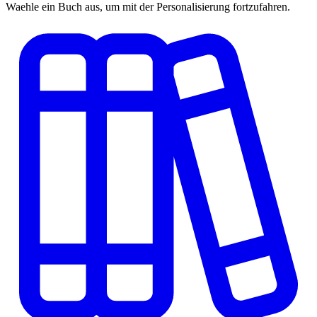
Waehle ein Buch aus, um mit der Personalisierung fortzufahren.