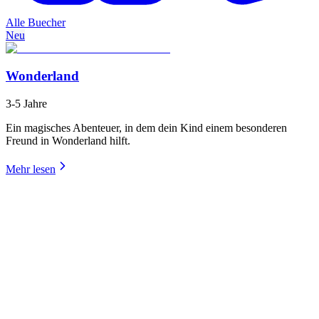
Alle Buecher
Neu
Wonderland
3-5 Jahre
Ein magisches Abenteuer, in dem dein Kind einem besonderen
Freund in Wonderland hilft.
Mehr lesen