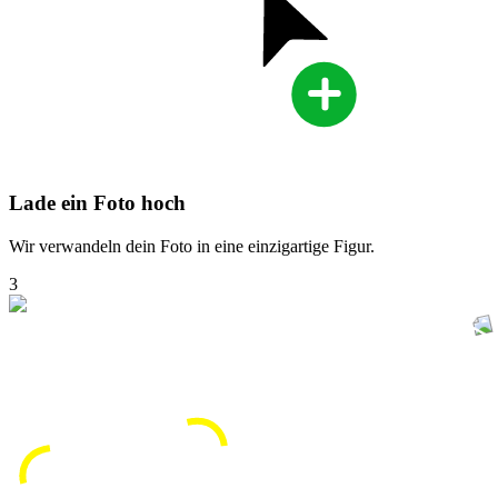
Lade ein Foto hoch
Wir verwandeln dein Foto in eine einzigartige Figur.
3