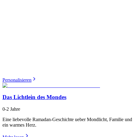
Personalisieren
Das Lichtlein des Mondes
0-2 Jahre
Eine liebevolle Ramadan-Geschichte ueber Mondlicht, Familie und
ein warmes Herz.