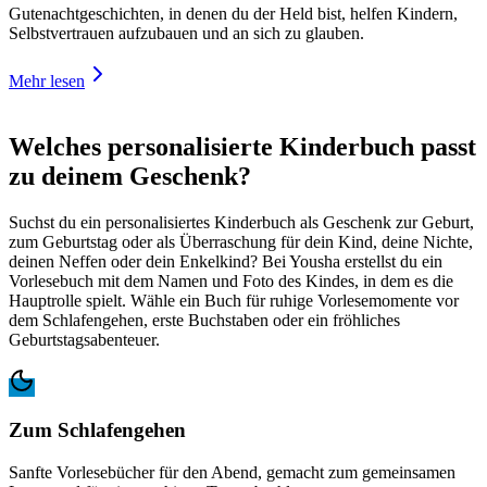
Gutenachtgeschichten, in denen du der Held bist, helfen Kindern,
Selbstvertrauen aufzubauen und an sich zu glauben.
Mehr lesen
Welches personalisierte Kinderbuch passt
zu deinem Geschenk?
Suchst du ein personalisiertes Kinderbuch als Geschenk zur Geburt,
zum Geburtstag oder als Überraschung für dein Kind, deine Nichte,
deinen Neffen oder dein Enkelkind? Bei Yousha erstellst du ein
Vorlesebuch mit dem Namen und Foto des Kindes, in dem es die
Hauptrolle spielt. Wähle ein Buch für ruhige Vorlesemomente vor
dem Schlafengehen, erste Buchstaben oder ein fröhliches
Geburtstagsabenteuer.
Zum Schlafengehen
Sanfte Vorlesebücher für den Abend, gemacht zum gemeinsamen