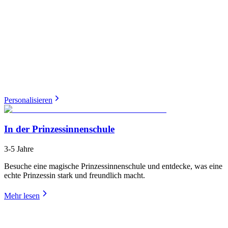
Personalisieren
In der Prinzessinnenschule
3-5 Jahre
Besuche eine magische Prinzessinnenschule und entdecke, was eine
echte Prinzessin stark und freundlich macht.
Mehr lesen