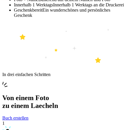
Innerhalb 1 Werktags
Innerhalb 1 Werktags an die Druckerei
Geschenkbereit
Ein wunderschönes und persönliches
Geschenk
In drei einfachen Schritten
Von einem
Foto
zu einem
Laecheln
Buch erstellen
1