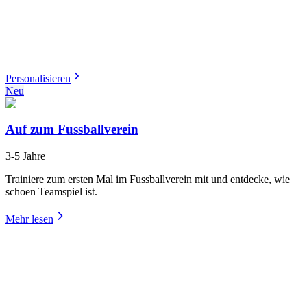
Personalisieren
Neu
Auf zum Fussballverein
3-5 Jahre
Trainiere zum ersten Mal im Fussballverein mit und entdecke, wie
schoen Teamspiel ist.
Mehr lesen