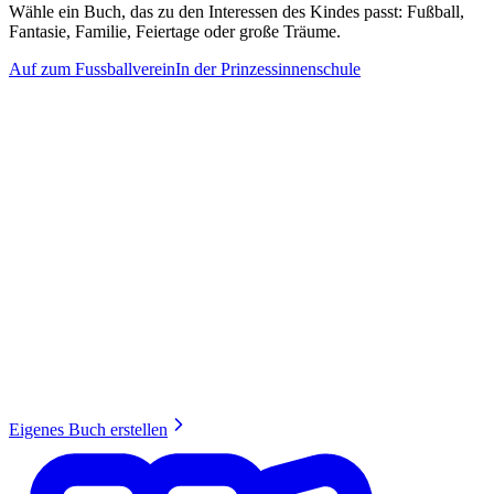
Wähle ein Buch, das zu den Interessen des Kindes passt: Fußball,
Fantasie, Familie, Feiertage oder große Träume.
Auf zum Fussballverein
In der Prinzessinnenschule
Eigenes Buch erstellen