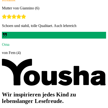
Mutter von Giannino (6)
Schoen und stabil, tolle Qualitaet. Auch lehrreich
Oma
von Fem (4)
Wir inspirieren jedes Kind zu
lebenslanger Lesefreude.