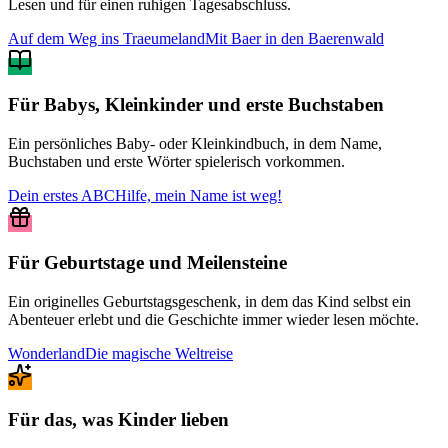
Lesen und für einen ruhigen Tagesabschluss.
Auf dem Weg ins Traeumeland
Mit Baer in den Baerenwald
Für Babys, Kleinkinder und erste Buchstaben
Ein persönliches Baby- oder Kleinkindbuch, in dem Name,
Buchstaben und erste Wörter spielerisch vorkommen.
Dein erstes ABC
Hilfe, mein Name ist weg!
Für Geburtstage und Meilensteine
Ein originelles Geburtstagsgeschenk, in dem das Kind selbst ein
Abenteuer erlebt und die Geschichte immer wieder lesen möchte.
Wonderland
Die magische Weltreise
Für das, was Kinder lieben