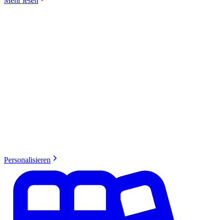
Mehr lesen
Personalisieren