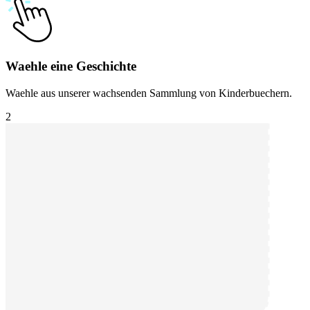
Waehle eine Geschichte
Waehle aus unserer wachsenden Sammlung von Kinderbuechern.
2