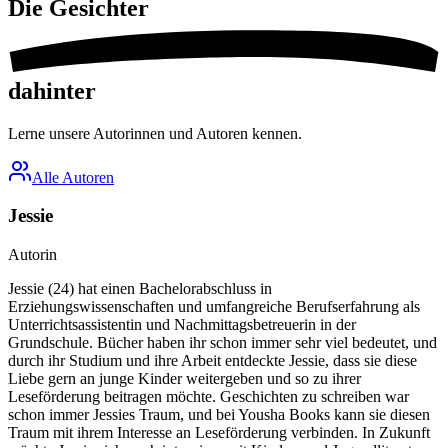
Die
Gesichter
dahinter
Lerne unsere Autorinnen und Autoren kennen.
Alle Autoren
Jessie
Autorin
Jessie (24) hat einen Bachelorabschluss in
Erziehungswissenschaften und umfangreiche Berufserfahrung als
Unterrichtsassistentin und Nachmittagsbetreuerin in der
Grundschule. Bücher haben ihr schon immer sehr viel bedeutet, und
durch ihr Studium und ihre Arbeit entdeckte Jessie, dass sie diese
Liebe gern an junge Kinder weitergeben und so zu ihrer
Leseförderung beitragen möchte. Geschichten zu schreiben war
schon immer Jessies Traum, und bei Yousha Books kann sie diesen
Traum mit ihrem Interesse an Leseförderung verbinden. In Zukunft