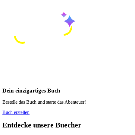
Dein einzigartiges Buch
Bestelle das Buch und starte das Abenteuer!
Buch erstellen
Entdecke unsere Buecher