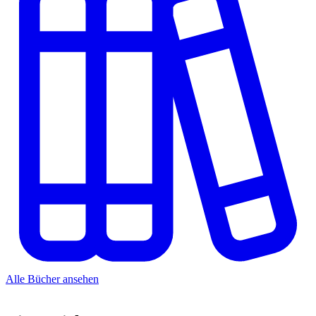
Alle Bücher ansehen