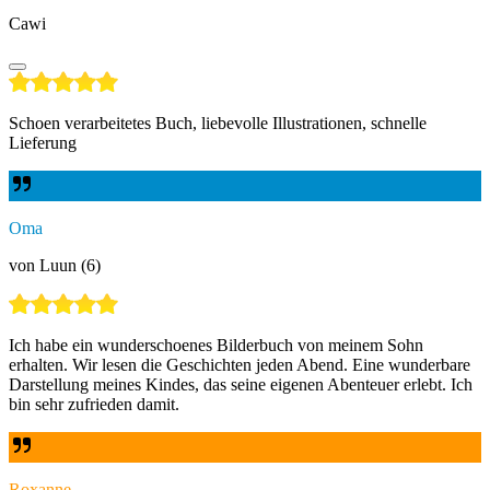
Cawi
Schoen verarbeitetes Buch, liebevolle Illustrationen, schnelle
Lieferung
Oma
von Luun (6)
Ich habe ein wunderschoenes Bilderbuch von meinem Sohn
erhalten. Wir lesen die Geschichten jeden Abend. Eine wunderbare
Darstellung meines Kindes, das seine eigenen Abenteuer erlebt. Ich
bin sehr zufrieden damit.
Roxanne