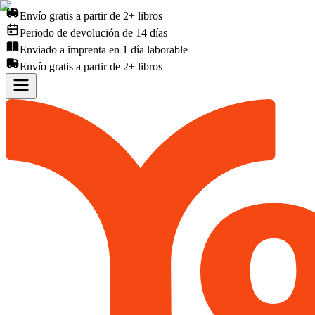
Envío gratis a partir de 2+ libros
Periodo de devolución de 14 días
Enviado a imprenta en 1 día laborable
Envío gratis a partir de 2+ libros