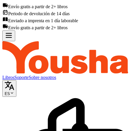
Envío gratis a partir de 2+ libros
Periodo de devolución de 14 días
Enviado a imprenta en 1 día laborable
Envío gratis a partir de 2+ libros
Libros
Soporte
Sobre nosotros
ES