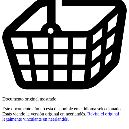
Documento original mostrado
Este documento aún no está disponible en el idioma seleccionado.
Estás viendo la versión original en neerlandés.
Revisa el original
legalmente vinculante en neerlandés.