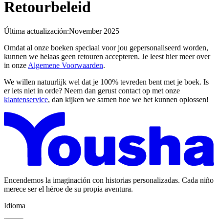
Retourbeleid
Última actualización:
November 2025
Omdat al onze boeken speciaal voor jou gepersonaliseerd worden,
kunnen we helaas geen retouren accepteren. Je leest hier meer over
in onze
Algemene Voorwaarden
.
We willen natuurlijk wel dat je 100% tevreden bent met je boek. Is
er iets niet in orde? Neem dan gerust contact op met onze
klantenservice
, dan kijken we samen hoe we het kunnen oplossen!
Encendemos la imaginación con historias personalizadas. Cada niño
merece ser el héroe de su propia aventura.
Idioma