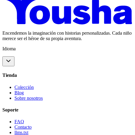
Encendemos la imaginación con historias personalizadas. Cada niño
merece ser el héroe de su propia aventura.
Idioma
Tienda
Colección
Blog
Sobre nosotros
Soporte
FAQ
Contacto
llms.txt