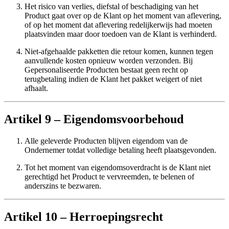
Het risico van verlies, diefstal of beschadiging van het
Product gaat over op de Klant op het moment van aflevering,
of op het moment dat aflevering redelijkerwijs had moeten
plaatsvinden maar door toedoen van de Klant is verhinderd.
Niet-afgehaalde pakketten die retour komen, kunnen tegen
aanvullende kosten opnieuw worden verzonden. Bij
Gepersonaliseerde Producten bestaat geen recht op
terugbetaling indien de Klant het pakket weigert of niet
afhaalt.
Artikel 9 – Eigendomsvoorbehoud
Alle geleverde Producten blijven eigendom van de
Ondernemer totdat volledige betaling heeft plaatsgevonden.
Tot het moment van eigendomsoverdracht is de Klant niet
gerechtigd het Product te vervreemden, te belenen of
anderszins te bezwaren.
Artikel 10 – Herroepingsrecht