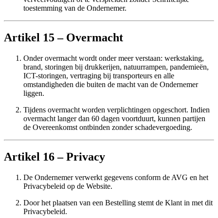
toestemming van de Ondernemer.
Artikel 15 – Overmacht
Onder overmacht wordt onder meer verstaan: werkstaking,
brand, storingen bij drukkerijen, natuurrampen, pandemieën,
ICT-storingen, vertraging bij transporteurs en alle
omstandigheden die buiten de macht van de Ondernemer
liggen.
Tijdens overmacht worden verplichtingen opgeschort. Indien
overmacht langer dan 60 dagen voortduurt, kunnen partijen
de Overeenkomst ontbinden zonder schadevergoeding.
Artikel 16 – Privacy
De Ondernemer verwerkt gegevens conform de AVG en het
Privacybeleid op de Website.
Door het plaatsen van een Bestelling stemt de Klant in met dit
Privacybeleid.