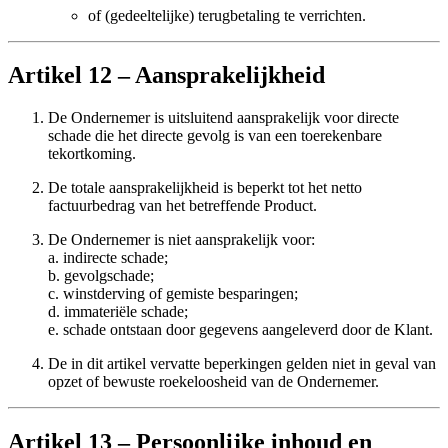
of (gedeeltelijke) terugbetaling te verrichten.
Artikel 12 – Aansprakelijkheid
De Ondernemer is uitsluitend aansprakelijk voor directe
schade die het directe gevolg is van een toerekenbare
tekortkoming.
De totale aansprakelijkheid is beperkt tot het netto
factuurbedrag van het betreffende Product.
De Ondernemer is niet aansprakelijk voor:
a. indirecte schade;
b. gevolgschade;
c. winstderving of gemiste besparingen;
d. immateriële schade;
e. schade ontstaan door gegevens aangeleverd door de Klant.
De in dit artikel vervatte beperkingen gelden niet in geval van
opzet of bewuste roekeloosheid van de Ondernemer.
Artikel 13 – Persoonlijke inhoud en