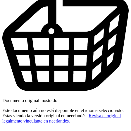
Documento original mostrado
Este documento aún no está disponible en el idioma seleccionado.
Estás viendo la versión original en neerlandés.
Revisa el original
legalmente vinculante en neerlandés.