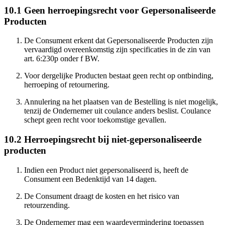
10.1 Geen herroepingsrecht voor Gepersonaliseerde
Producten
De Consument erkent dat Gepersonaliseerde Producten zijn
vervaardigd overeenkomstig zijn specificaties in de zin van
art. 6:230p onder f BW.
Voor dergelijke Producten bestaat geen recht op ontbinding,
herroeping of retournering.
Annulering na het plaatsen van de Bestelling is niet mogelijk,
tenzij de Ondernemer uit coulance anders beslist. Coulance
schept geen recht voor toekomstige gevallen.
10.2 Herroepingsrecht bij niet-gepersonaliseerde
producten
Indien een Product niet gepersonaliseerd is, heeft de
Consument een Bedenktijd van 14 dagen.
De Consument draagt de kosten en het risico van
retourzending.
De Ondernemer mag een waardevermindering toepassen