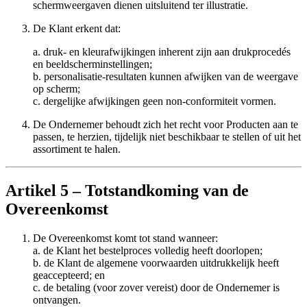
schermweergaven dienen uitsluitend ter illustratie.
De Klant erkent dat:
a. druk- en kleurafwijkingen inherent zijn aan drukprocedés
en beeldscherminstellingen;
b. personalisatie-resultaten kunnen afwijken van de weergave
op scherm;
c. dergelijke afwijkingen geen non-conformiteit vormen.
De Ondernemer behoudt zich het recht voor Producten aan te
passen, te herzien, tijdelijk niet beschikbaar te stellen of uit het
assortiment te halen.
Artikel 5 – Totstandkoming van de
Overeenkomst
De Overeenkomst komt tot stand wanneer:
a. de Klant het bestelproces volledig heeft doorlopen;
b. de Klant de algemene voorwaarden uitdrukkelijk heeft
geaccepteerd; en
c. de betaling (voor zover vereist) door de Ondernemer is
ontvangen.