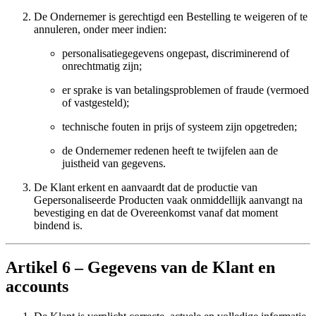
De Ondernemer is gerechtigd een Bestelling te weigeren of te
annuleren, onder meer indien:
personalisatiegegevens ongepast, discriminerend of
onrechtmatig zijn;
er sprake is van betalingsproblemen of fraude (vermoed
of vastgesteld);
technische fouten in prijs of systeem zijn opgetreden;
de Ondernemer redenen heeft te twijfelen aan de
juistheid van gegevens.
De Klant erkent en aanvaardt dat de productie van
Gepersonaliseerde Producten vaak onmiddellijk aanvangt na
bevestiging en dat de Overeenkomst vanaf dat moment
bindend is.
Artikel 6 – Gegevens van de Klant en
accounts