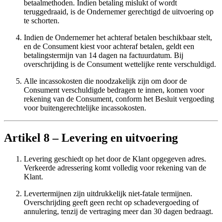
betaalmethoden. Indien betaling mislukt of wordt
teruggedraaid, is de Ondernemer gerechtigd de uitvoering op
te schorten.
Indien de Ondernemer het achteraf betalen beschikbaar stelt,
en de Consument kiest voor achteraf betalen, geldt een
betalingstermijn van 14 dagen na factuurdatum. Bij
overschrijding is de Consument wettelijke rente verschuldigd.
Alle incassokosten die noodzakelijk zijn om door de
Consument verschuldigde bedragen te innen, komen voor
rekening van de Consument, conform het Besluit vergoeding
voor buitengerechtelijke incassokosten.
Artikel 8 – Levering en uitvoering
Levering geschiedt op het door de Klant opgegeven adres.
Verkeerde adressering komt volledig voor rekening van de
Klant.
Levertermijnen zijn uitdrukkelijk niet-fatale termijnen.
Overschrijding geeft geen recht op schadevergoeding of
annulering, tenzij de vertraging meer dan 30 dagen bedraagt.