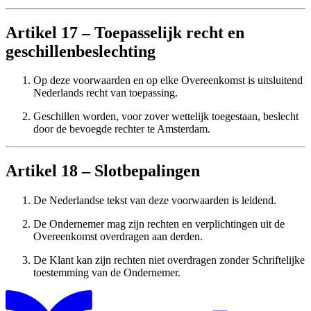
Artikel 17 – Toepasselijk recht en
geschillenbeslechting
Op deze voorwaarden en op elke Overeenkomst is uitsluitend
Nederlands recht van toepassing.
Geschillen worden, voor zover wettelijk toegestaan, beslecht
door de bevoegde rechter te Amsterdam.
Artikel 18 – Slotbepalingen
De Nederlandse tekst van deze voorwaarden is leidend.
De Ondernemer mag zijn rechten en verplichtingen uit de
Overeenkomst overdragen aan derden.
De Klant kan zijn rechten niet overdragen zonder Schriftelijke
toestemming van de Ondernemer.