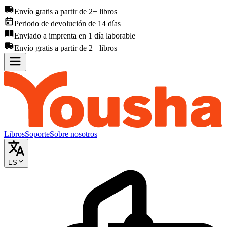
Envío gratis a partir de 2+ libros
Periodo de devolución de 14 días
Enviado a imprenta en 1 día laborable
Envío gratis a partir de 2+ libros
Libros
Soporte
Sobre nosotros
ES