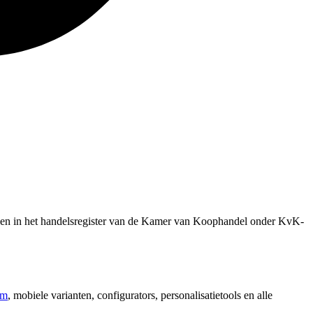
ven in het handelsregister van de Kamer van Koophandel onder KvK-
om
, mobiele varianten, configurators, personalisatietools en alle