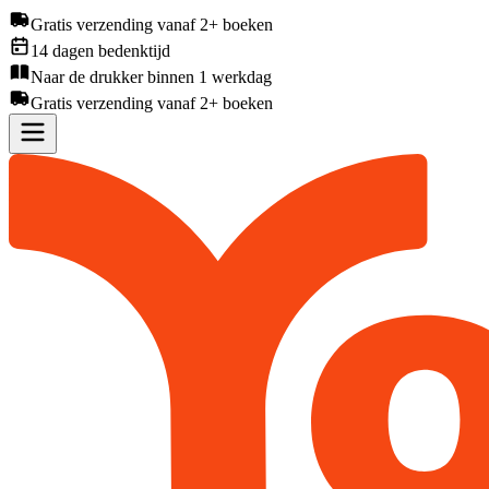
Gratis verzending vanaf 2+ boeken
14 dagen bedenktijd
Naar de drukker binnen 1 werkdag
Gratis verzending vanaf 2+ boeken