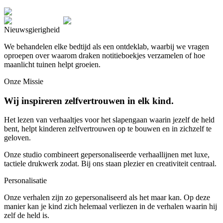
Nieuwsgierigheid
We behandelen elke bedtijd als een ontdeklab, waarbij we vragen
oproepen over waarom draken notitieboekjes verzamelen of hoe
maanlicht tuinen helpt groeien.
Onze Missie
Wij inspireren zelfvertrouwen in elk kind.
Het lezen van verhaaltjes voor het slapengaan waarin jezelf de held
bent, helpt kinderen zelfvertrouwen op te bouwen en in zichzelf te
geloven.
Onze studio combineert gepersonaliseerde verhaallijnen met luxe,
tactiele drukwerk zodat. Bij ons staan plezier en creativiteit centraal.
Personalisatie
Onze verhalen zijn zo gepersonaliseerd als het maar kan. Op deze
manier kan je kind zich helemaal verliezen in de verhalen waarin hij
zelf de held is.