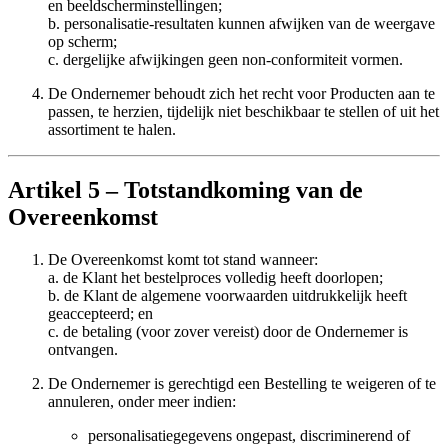
en beeldscherminstellingen;
b. personalisatie-resultaten kunnen afwijken van de weergave
op scherm;
c. dergelijke afwijkingen geen non-conformiteit vormen.
De Ondernemer behoudt zich het recht voor Producten aan te
passen, te herzien, tijdelijk niet beschikbaar te stellen of uit het
assortiment te halen.
Artikel 5 – Totstandkoming van de
Overeenkomst
De Overeenkomst komt tot stand wanneer:
a. de Klant het bestelproces volledig heeft doorlopen;
b. de Klant de algemene voorwaarden uitdrukkelijk heeft
geaccepteerd; en
c. de betaling (voor zover vereist) door de Ondernemer is
ontvangen.
De Ondernemer is gerechtigd een Bestelling te weigeren of te
annuleren, onder meer indien:
personalisatiegegevens ongepast, discriminerend of