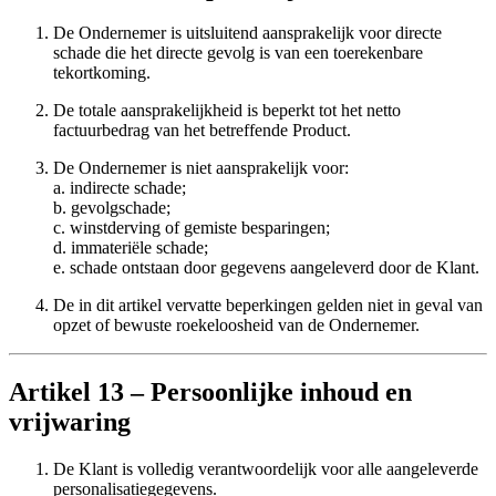
De Ondernemer is uitsluitend aansprakelijk voor directe
schade die het directe gevolg is van een toerekenbare
tekortkoming.
De totale aansprakelijkheid is beperkt tot het netto
factuurbedrag van het betreffende Product.
De Ondernemer is niet aansprakelijk voor:
a. indirecte schade;
b. gevolgschade;
c. winstderving of gemiste besparingen;
d. immateriële schade;
e. schade ontstaan door gegevens aangeleverd door de Klant.
De in dit artikel vervatte beperkingen gelden niet in geval van
opzet of bewuste roekeloosheid van de Ondernemer.
Artikel 13 – Persoonlijke inhoud en
vrijwaring
De Klant is volledig verantwoordelijk voor alle aangeleverde
personalisatiegegevens.