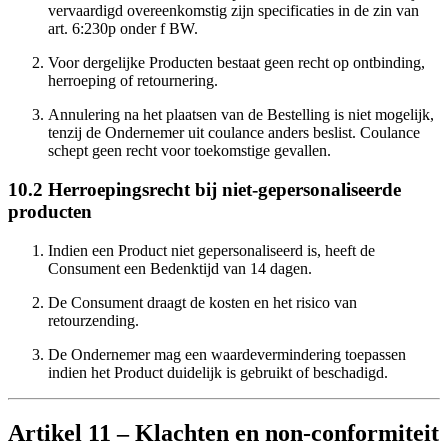
vervaardigd overeenkomstig zijn specificaties in de zin van
art. 6:230p onder f BW.
Voor dergelijke Producten bestaat geen recht op ontbinding,
herroeping of retournering.
Annulering na het plaatsen van de Bestelling is niet mogelijk,
tenzij de Ondernemer uit coulance anders beslist. Coulance
schept geen recht voor toekomstige gevallen.
10.2 Herroepingsrecht bij niet-gepersonaliseerde
producten
Indien een Product niet gepersonaliseerd is, heeft de
Consument een Bedenktijd van 14 dagen.
De Consument draagt de kosten en het risico van
retourzending.
De Ondernemer mag een waardevermindering toepassen
indien het Product duidelijk is gebruikt of beschadigd.
Artikel 11 – Klachten en non-conformiteit