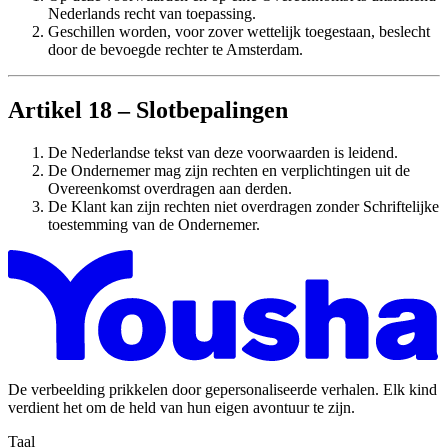
Nederlands recht van toepassing.
Geschillen worden, voor zover wettelijk toegestaan, beslecht
door de bevoegde rechter te Amsterdam.
Artikel 18 – Slotbepalingen
De Nederlandse tekst van deze voorwaarden is leidend.
De Ondernemer mag zijn rechten en verplichtingen uit de
Overeenkomst overdragen aan derden.
De Klant kan zijn rechten niet overdragen zonder Schriftelijke
toestemming van de Ondernemer.
De verbeelding prikkelen door gepersonaliseerde verhalen. Elk kind
verdient het om de held van hun eigen avontuur te zijn.
Taal