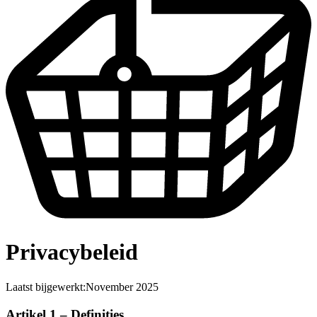
Privacybeleid
Laatst bijgewerkt:
November 2025
Artikel 1 – Definities