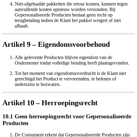
Niet-afgehaalde pakketten die retour komen, kunnen tegen
aanvullende kosten opnieuw worden verzonden. Bij
Gepersonaliseerde Producten bestaat geen recht op
terugbetaling indien de Klant het pakket weigert of niet
afhaalt.
Artikel 9 – Eigendomsvoorbehoud
Alle geleverde Producten blijven eigendom van de
Ondernemer totdat volledige betaling heeft plaatsgevonden.
Tot het moment van eigendomsoverdracht is de Klant niet
gerechtigd het Product te vervreemden, te belenen of
anderszins te bezwaren.
Artikel 10 – Herroepingsrecht
10.1 Geen herroepingsrecht voor Gepersonaliseerde
Producten
De Consument erkent dat Gepersonaliseerde Producten zijn