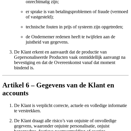
onrechtmatig zijn;
er sprake is van betalingsproblemen of fraude (vermoed
of vastgesteld);
technische fouten in prijs of systeem zijn opgetreden;
de Ondernemer redenen heeft te twijfelen aan de
juistheid van gegevens.
De Klant erkent en aanvaardt dat de productie van
Gepersonaliseerde Producten vaak onmiddellijk aanvangt na
bevestiging en dat de Overeenkomst vanaf dat moment
bindend is.
Artikel 6 – Gegevens van de Klant en
accounts
De Klant is verplicht correcte, actuele en volledige informatie
te verstrekken.
De Klant draagt alle risico’s van onjuiste of onvolledige
gegevens, waaronder onjuiste personalisatie, onjuist