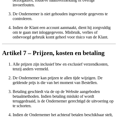
bezorgadres, foutieve naamvermelding of overige
invoerfouten.
De Ondernemer is niet gehouden ingevoerde gegevens te
controleren.
Indien de Klant een account aanmaakt, dient hij zorgvuldig
om te gaan met inloggegevens. Misbruik, verlies of
onbevoegd gebruik komt geheel voor risico van de Klant.
Artikel 7 – Prijzen, kosten en betaling
Alle prijzen zijn inclusief btw en exclusief verzendkosten,
tenzij anders vermeld.
De Ondernemer kan prijzen te allen tijde wijzigen. De
geldende prijs is die van het moment van Bestellen.
Betaling geschiedt via de op de Website aangeboden
betaalmethoden. Indien betaling mislukt of wordt
teruggedraaid, is de Ondernemer gerechtigd de uitvoering op
te schorten.
Indien de Ondernemer het achteraf betalen beschikbaar stelt,