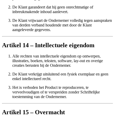
De Klant garandeert dat hij geen onrechtmatige of
inbreukmakende inhoud aanlevert.
De Klant vrijwaart de Ondernemer volledig tegen aanspraken
van derden verband houdende met door de Klant
aangeleverde gegevens.
Artikel 14 – Intellectuele eigendom
Alle rechten van intellectuele eigendom op ontwerpen,
illustraties, boeken, teksten, software, lay-out en overige
creaties berusten bij de Ondernemer.
De Klant verkrijgt uitsluitend een fysiek exemplaar en geen
enkel intellectueel recht.
Het is verboden het Product te reproduceren, te
verveelvoudigen of te verspreiden zonder Schriftelijke
toestemming van de Ondernemer.
Artikel 15 – Overmacht