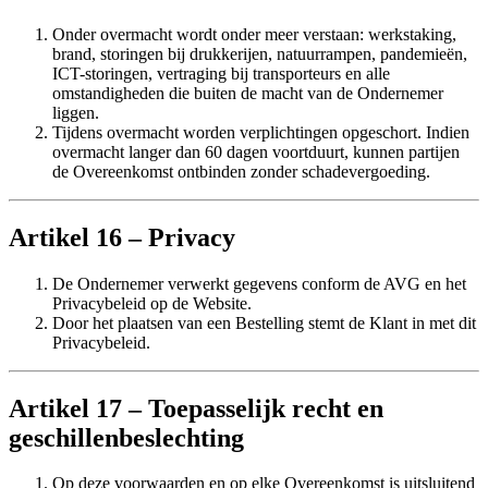
Onder overmacht wordt onder meer verstaan: werkstaking,
brand, storingen bij drukkerijen, natuurrampen, pandemieën,
ICT-storingen, vertraging bij transporteurs en alle
omstandigheden die buiten de macht van de Ondernemer
liggen.
Tijdens overmacht worden verplichtingen opgeschort. Indien
overmacht langer dan 60 dagen voortduurt, kunnen partijen
de Overeenkomst ontbinden zonder schadevergoeding.
Artikel 16 – Privacy
De Ondernemer verwerkt gegevens conform de AVG en het
Privacybeleid op de Website.
Door het plaatsen van een Bestelling stemt de Klant in met dit
Privacybeleid.
Artikel 17 – Toepasselijk recht en
geschillenbeslechting
Op deze voorwaarden en op elke Overeenkomst is uitsluitend