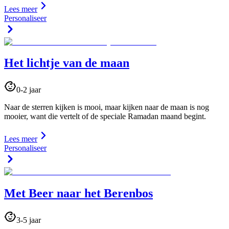
Lees meer
Personaliseer
Het lichtje van de maan
0-2 jaar
Naar de sterren kijken is mooi, maar kijken naar de maan is nog
mooier, want die vertelt of de speciale Ramadan maand begint.
Lees meer
Personaliseer
Met Beer naar het Berenbos
3-5 jaar