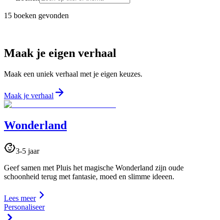
15 boeken gevonden
Maak je eigen verhaal
Maak een uniek verhaal met je eigen keuzes.
Maak je verhaal
Wonderland
3-5 jaar
Geef samen met Pluis het magische Wonderland zijn oude
schoonheid terug met fantasie, moed en slimme ideeen.
Lees meer
Personaliseer