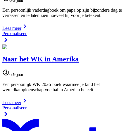
6-9 jaar
Een persoonlijk vaderdagboek om papa op zijn bijzondere dag te
verrassen en te laten zien hoeveel hij voor je betekent.
Lees meer
Personaliseer
Naar het WK in Amerika
6-9 jaar
Een persoonlijk WK 2026-boek waarmee je kind het
wereldkampioenschap voetbal in Amerika beleeft.
Lees meer
Personaliseer