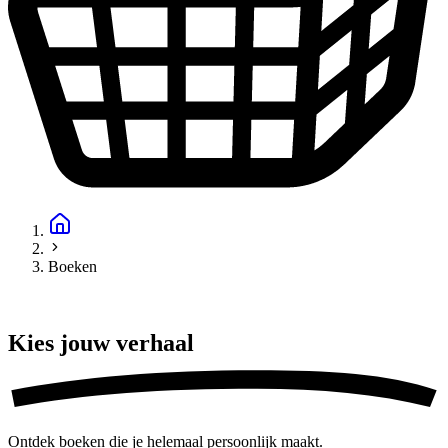
Boeken
Kies jouw
verhaal
Ontdek boeken die je helemaal persoonlijk maakt.