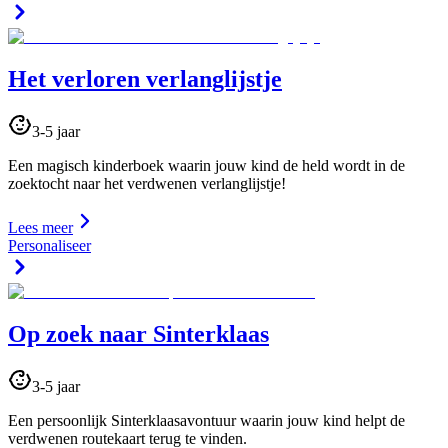
Het verloren verlanglijstje
3-5 jaar
Een magisch kinderboek waarin jouw kind de held wordt in de
zoektocht naar het verdwenen verlanglijstje!
Lees meer
Personaliseer
Op zoek naar Sinterklaas
3-5 jaar
Een persoonlijk Sinterklaasavontuur waarin jouw kind helpt de
verdwenen routekaart terug te vinden.