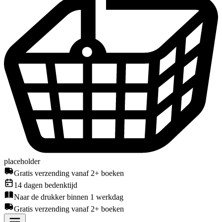
placeholder
Gratis verzending vanaf 2+ boeken
14 dagen bedenktijd
Naar de drukker binnen 1 werkdag
Gratis verzending vanaf 2+ boeken