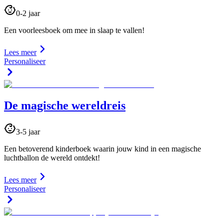
0-2 jaar
Een voorleesboek om mee in slaap te vallen!
Lees meer
Personaliseer
De magische wereldreis
3-5 jaar
Een betoverend kinderboek waarin jouw kind in een magische
luchtballon de wereld ontdekt!
Lees meer
Personaliseer