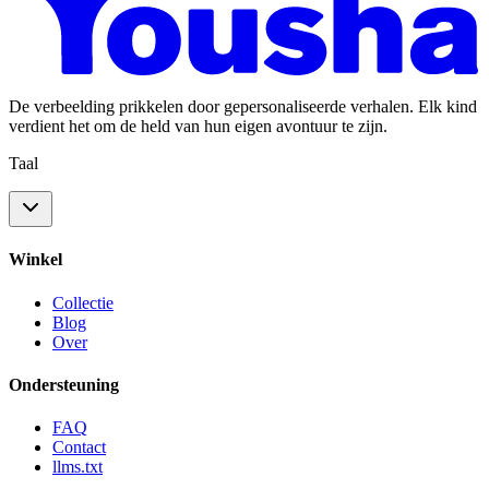
De verbeelding prikkelen door gepersonaliseerde verhalen. Elk kind
verdient het om de held van hun eigen avontuur te zijn.
Taal
Winkel
Collectie
Blog
Over
Ondersteuning
FAQ
Contact
llms.txt