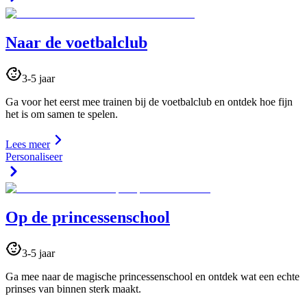
Naar de voetbalclub
3-5 jaar
Ga voor het eerst mee trainen bij de voetbalclub en ontdek hoe fijn
het is om samen te spelen.
Lees meer
Personaliseer
Op de princessenschool
3-5 jaar
Ga mee naar de magische princessenschool en ontdek wat een echte
prinses van binnen sterk maakt.