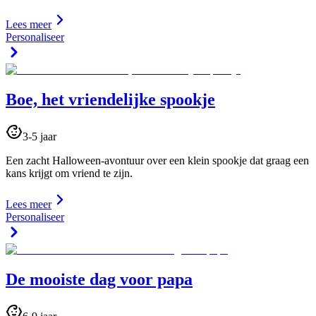
Lees meer
Personaliseer
Boe, het vriendelijke spookje
3-5 jaar
Een zacht Halloween-avontuur over een klein spookje dat graag een
kans krijgt om vriend te zijn.
Lees meer
Personaliseer
De mooiste dag voor papa