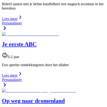
Beleef samen met je liefste knuffelbeer een magisch avontuur in het
berenbos
Lees meer
Personaliseer
Je eerste ABC
0-2 jaar
Een speelse ontdekkingsreis door het alfabet
Lees meer
Personaliseer
Op weg naar dromenland