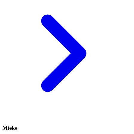
Mieke