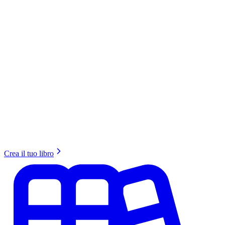
Crea il tuo libro