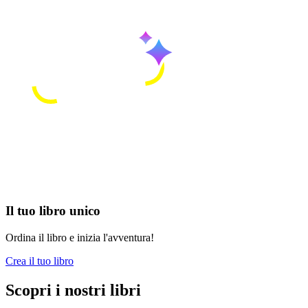
Il tuo libro unico
Ordina il libro e inizia l'avventura!
Crea il tuo libro
Scopri i nostri libri