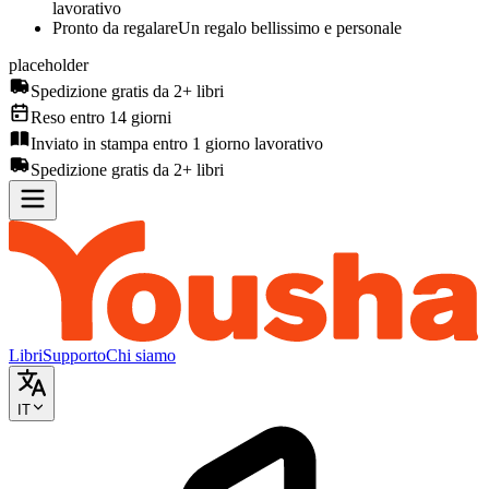
lavorativo
Pronto da regalare
Un regalo bellissimo e personale
placeholder
Spedizione gratis da 2+ libri
Reso entro 14 giorni
Inviato in stampa entro 1 giorno lavorativo
Spedizione gratis da 2+ libri
Libri
Supporto
Chi siamo
IT