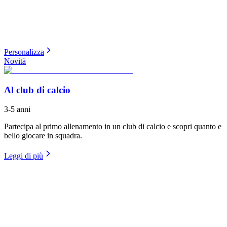
Personalizza
Novità
Al club di calcio
3-5 anni
Partecipa al primo allenamento in un club di calcio e scopri quanto e
bello giocare in squadra.
Leggi di più