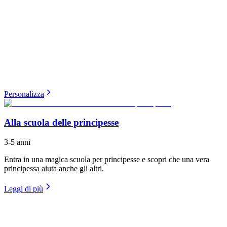
Personalizza
Alla scuola delle principesse
3-5 anni
Entra in una magica scuola per principesse e scopri che una vera
principessa aiuta anche gli altri.
Leggi di più