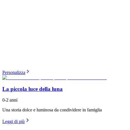
Personalizza
La piccola luce della luna
0-2 anni
Una storia dolce e luminosa da condividere in famiglia
Leggi di più