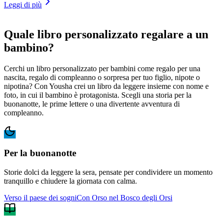
Leggi di più
Quale libro personalizzato regalare a un
bambino?
Cerchi un libro personalizzato per bambini come regalo per una
nascita, regalo di compleanno o sorpresa per tuo figlio, nipote o
nipotina? Con Yousha crei un libro da leggere insieme con nome e
foto, in cui il bambino è protagonista. Scegli una storia per la
buonanotte, le prime lettere o una divertente avventura di
compleanno.
Per la buonanotte
Storie dolci da leggere la sera, pensate per condividere un momento
tranquillo e chiudere la giornata con calma.
Verso il paese dei sogni
Con Orso nel Bosco degli Orsi