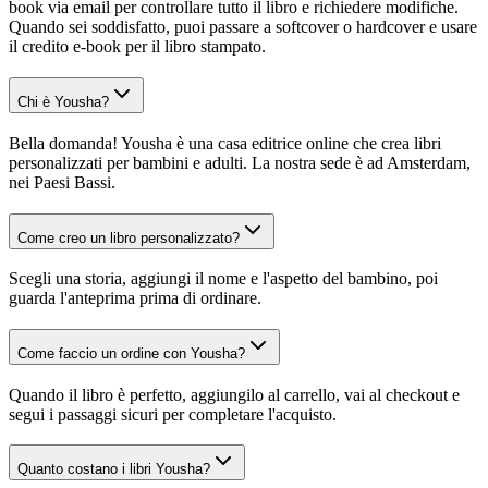
book via email per controllare tutto il libro e richiedere modifiche.
Quando sei soddisfatto, puoi passare a softcover o hardcover e usare
il credito e-book per il libro stampato.
Chi è Yousha?
Bella domanda! Yousha è una casa editrice online che crea libri
personalizzati per bambini e adulti. La nostra sede è ad Amsterdam,
nei Paesi Bassi.
Come creo un libro personalizzato?
Scegli una storia, aggiungi il nome e l'aspetto del bambino, poi
guarda l'anteprima prima di ordinare.
Come faccio un ordine con Yousha?
Quando il libro è perfetto, aggiungilo al carrello, vai al checkout e
segui i passaggi sicuri per completare l'acquisto.
Quanto costano i libri Yousha?