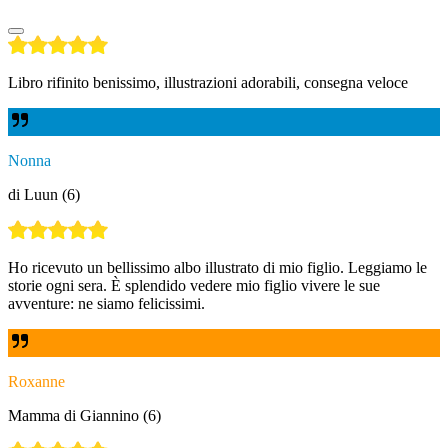
Libro rifinito benissimo, illustrazioni adorabili, consegna veloce
Nonna
di Luun (6)
Ho ricevuto un bellissimo albo illustrato di mio figlio. Leggiamo le
storie ogni sera. È splendido vedere mio figlio vivere le sue
avventure: ne siamo felicissimi.
Roxanne
Mamma di Giannino (6)