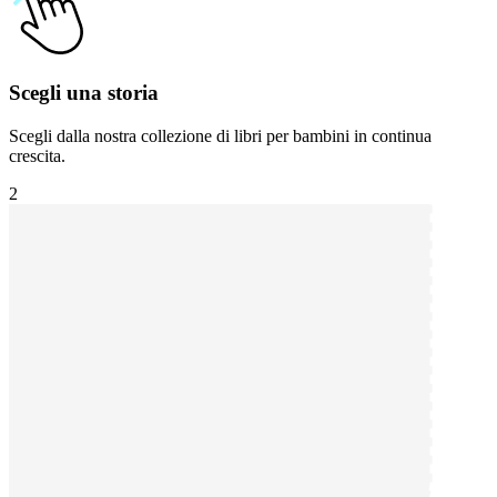
Scegli una storia
Scegli dalla nostra collezione di libri per bambini in continua
crescita.
2