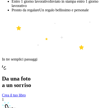
Entro 1 giorno lavorativo
Inviato in stampa entro 1 giorno
lavorativo
Pronto da regalare
Un regalo bellissimo e personale
In tre semplici passaggi
Da una
foto
a un
sorriso
Crea il tuo libro
1