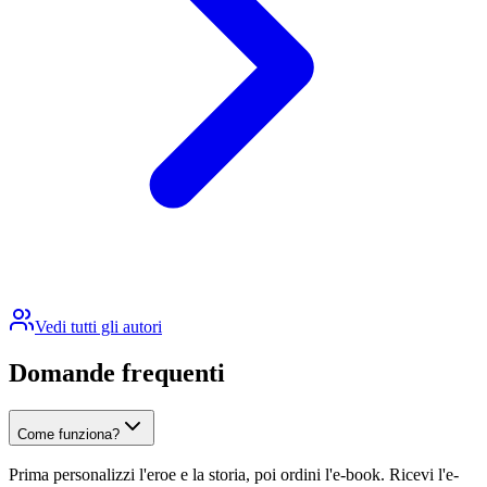
Vedi tutti gli autori
Domande frequenti
Come funziona?
Prima personalizzi l'eroe e la storia, poi ordini l'e-book. Ricevi l'e-