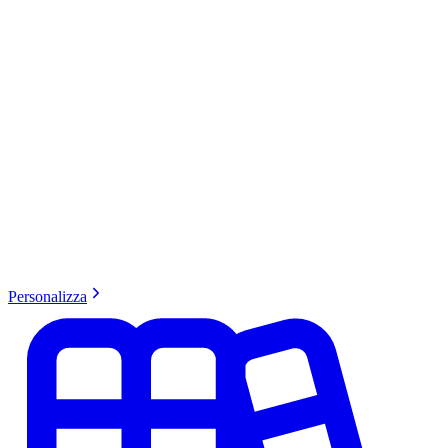
Personalizza