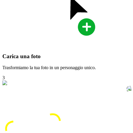
Carica una foto
Trasformiamo la tua foto in un personaggio unico.
3