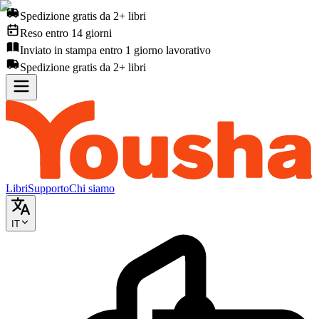
Spedizione gratis da 2+ libri
Reso entro 14 giorni
Inviato in stampa entro 1 giorno lavorativo
Spedizione gratis da 2+ libri
Libri
Supporto
Chi siamo
IT