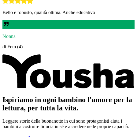
Bello e robusto, qualità ottima. Anche educativo
Nonna
di Fem (4)
Ispiriamo in ogni bambino l'amore per la
lettura, per tutta la vita.
Leggere storie della buonanotte in cui sono protagonisti aiuta i
bambini a costruire fiducia in sé e a credere nelle proprie capacità.