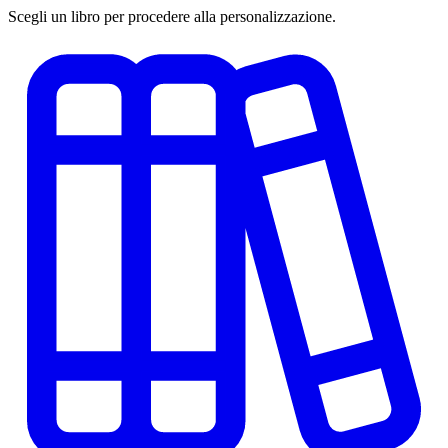
Scegli un libro per procedere alla personalizzazione.