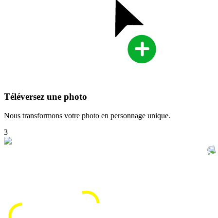
Téléversez une photo
Nous transformons votre photo en personnage unique.
3