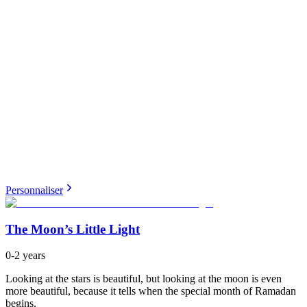
Personnaliser
The Moon’s Little Light
0-2 years
Looking at the stars is beautiful, but looking at the moon is even
more beautiful, because it tells when the special month of Ramadan
begins.