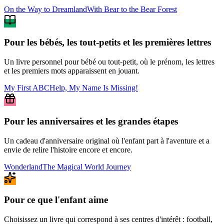
On the Way to Dreamland
With Bear to the Bear Forest
Pour les bébés, les tout-petits et les premières lettres
Un livre personnel pour bébé ou tout-petit, où le prénom, les lettres
et les premiers mots apparaissent en jouant.
My First ABC
Help, My Name Is Missing!
Pour les anniversaires et les grandes étapes
Un cadeau d'anniversaire original où l'enfant part à l'aventure et a
envie de relire l'histoire encore et encore.
Wonderland
The Magical World Journey
Pour ce que l'enfant aime
Choisissez un livre qui correspond à ses centres d'intérêt : football,