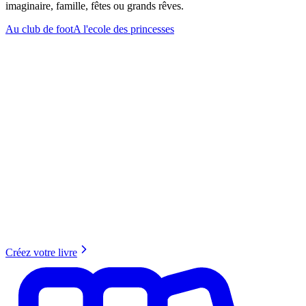
imaginaire, famille, fêtes ou grands rêves.
Au club de foot
A l'ecole des princesses
Créez votre livre