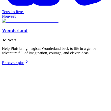
Tous les livres
Nouveau
Wonderland
3-5 years
Help Pluis bring magical Wonderland back to life in a gentle
adventure full of imagination, courage, and clever ideas.
En savoir plus