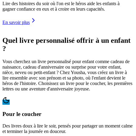
Lire des histoires du soir où l'on est le héros aide les enfants à
gagner confiance en eux et à croire en leurs capacités.
En savoir plus
Quel livre personnalisé offrir à un enfant
?
Vous cherchez un livre personnalisé pour enfant comme cadeau de
naissance, cadeau d'anniversaire ou surprise pour votre enfant,
nièce, neveu ou petit-enfant ? Chez Yousha, vous créez un livre à
lire ensemble avec son prénom et sa photo, où l'enfant devient le
héros de l'histoire. Choisissez un livre pour le coucher, les premières
lettres ou une aventure d'anniversaire joyeuse.
Pour le coucher
Des livres doux à lire le soir, pensés pour partager un moment calme
et terminer la journée en douceur.