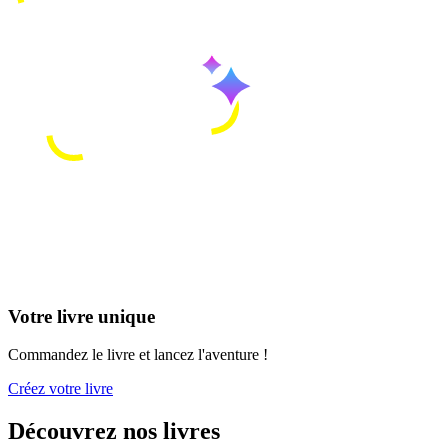
Votre livre unique
Commandez le livre et lancez l'aventure !
Créez votre livre
Découvrez nos livres