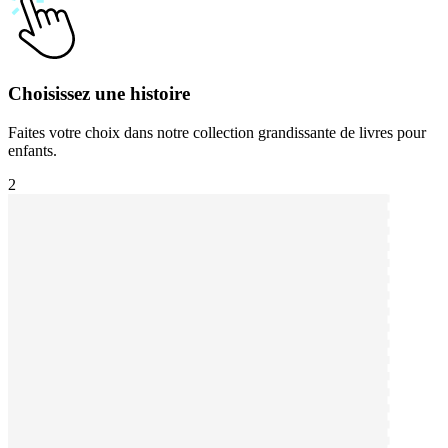
Choisissez une histoire
Faites votre choix dans notre collection grandissante de livres pour
enfants.
2