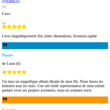
@ecitah.co
Cawi
Livre magnifiquement fini, jolies illustrations, livraison rapide
Mamie
de Luun (6)
J'ai reçu un magnifique album illustré de mon fils. Nous lisons les
histoires tous les soirs. Une très belle représentation de mon enfant
partant vivre ses propres aventures, nous en sommes ravis.
Roxanne