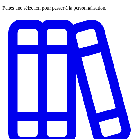
Faites une sélection pour passer à la personnalisation.