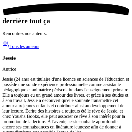
derrière tout ça
Rencontrez nos auteurs.
Tous les auteurs
Jessie
Autrice
Jessie (24 ans) est titulaire d'une licence en sciences de l'éducation et
possède une solide expérience professionnelle comme assistante
pédagogique et animatrice périscolaire dans l'enseignement primaire.
Elle a toujours eu un grand amour des livres, et grâce à ses études et
à son travail, Jessie a découvert qu'elle souhaite transmettre cet
amour aux jeunes enfants et contribuer ainsi au développement de
leur lecture. Écrire des histoires a toujours été le rêve de Jessie, et
chez Yousha Books, elle peut associer ce rêve à son intérêt pour la
promotion de la lecture. À l'avenir, Jessie souhaite approfondir
encore ses connaissances en littérature jeunesse afin de donner à