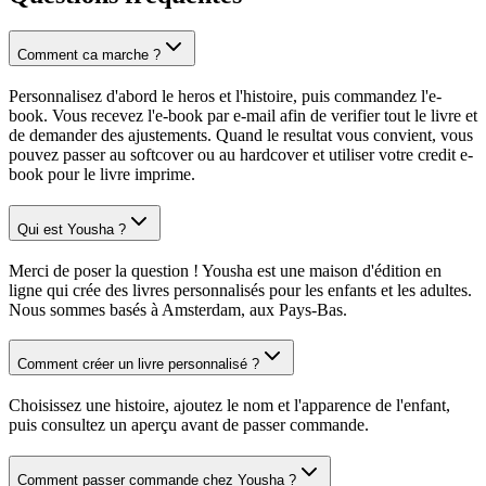
Comment ca marche ?
Personnalisez d'abord le heros et l'histoire, puis commandez l'e-
book. Vous recevez l'e-book par e-mail afin de verifier tout le livre et
de demander des ajustements. Quand le resultat vous convient, vous
pouvez passer au softcover ou au hardcover et utiliser votre credit e-
book pour le livre imprime.
Qui est Yousha ?
Merci de poser la question ! Yousha est une maison d'édition en
ligne qui crée des livres personnalisés pour les enfants et les adultes.
Nous sommes basés à Amsterdam, aux Pays-Bas.
Comment créer un livre personnalisé ?
Choisissez une histoire, ajoutez le nom et l'apparence de l'enfant,
puis consultez un aperçu avant de passer commande.
Comment passer commande chez Yousha ?