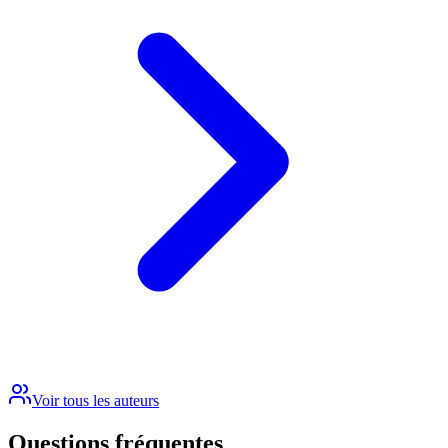
Voir tous les auteurs
Questions fréquentes