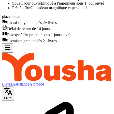
Sous 1 jour ouvré
Envoyé à l'imprimeur sous 1 jour ouvré
Prêt à offrir
Un cadeau magnifique et personnel
placeholder
Livraison gratuite dès 2+ livres
Délai de retour de 14 jours
Envoyé à l'imprimeur sous 1 jour ouvré
Livraison gratuite dès 2+ livres
Livres
Assistance
À propos
FR