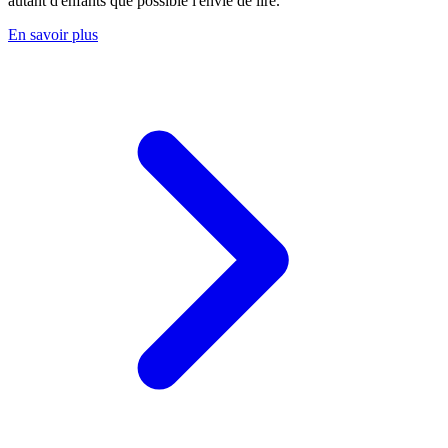
autant d'enfants que possible l'envie de lire.
En savoir plus