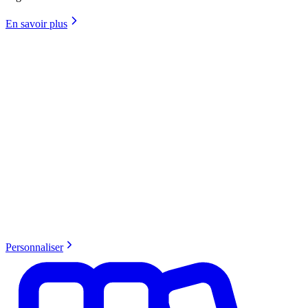
En savoir plus
Personnaliser