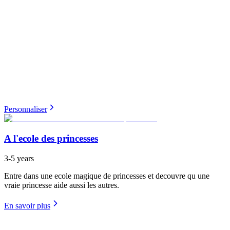
Personnaliser
A l'ecole des princesses
3-5 years
Entre dans une ecole magique de princesses et decouvre qu une
vraie princesse aide aussi les autres.
En savoir plus