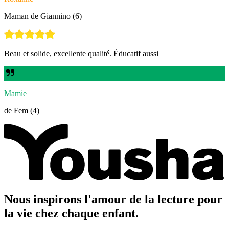
Maman de Giannino (6)
Beau et solide, excellente qualité. Éducatif aussi
Mamie
de Fem (4)
Nous inspirons l'amour de la lecture pour
la vie chez chaque enfant.