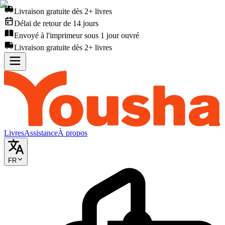
Livraison gratuite dès 2+ livres
Délai de retour de 14 jours
Envoyé à l'imprimeur sous 1 jour ouvré
Livraison gratuite dès 2+ livres
Livres
Assistance
À propos
FR