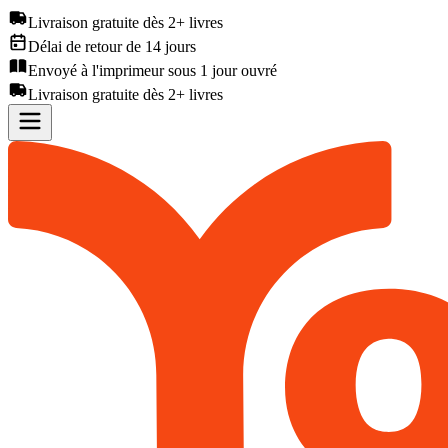
Livraison gratuite dès 2+ livres
Délai de retour de 14 jours
Envoyé à l'imprimeur sous 1 jour ouvré
Livraison gratuite dès 2+ livres