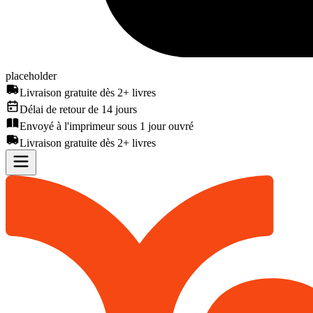
placeholder
Livraison gratuite dès 2+ livres
Délai de retour de 14 jours
Envoyé à l'imprimeur sous 1 jour ouvré
Livraison gratuite dès 2+ livres