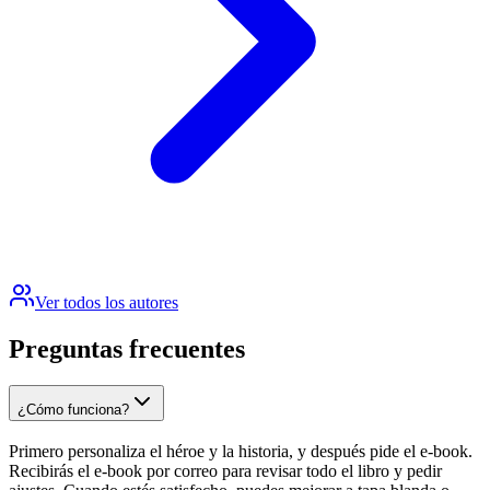
Ver todos los autores
Preguntas frecuentes
¿Cómo funciona?
Primero personaliza el héroe y la historia, y después pide el e-book.
Recibirás el e-book por correo para revisar todo el libro y pedir