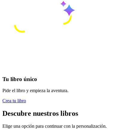
Tu libro único
Pide el libro y empieza la aventura.
Crea tu libro
Descubre nuestros libros
Elige una opción para continuar con la personalización.