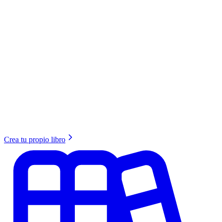
Crea tu propio libro