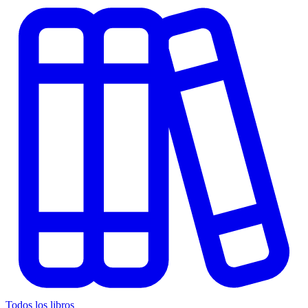
Todos los libros