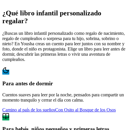
¿Qué libro infantil personalizado
regalar?
¿Buscas un libro infantil personalizado como regalo de nacimiento,
regalo de cumpleaños o sorpresa para tu hijo, sobrina, sobrino o
nieto? En Yousha creas un cuento para leer juntos con su nombre y
foto, donde el niño es protagonista. Elige un libro para leer antes de
dormir, descubrir las primeras letras o vivir una aventura de
cumpleaños.
Para antes de dormir
Cuentos suaves para leer por la noche, pensados para compartir un
momento tranquilo y cerrar el día con calma.
Camino al país de los sueños
Con Osito al Bosque de los Osos
Para bebés, niños pequeños y primeras letras