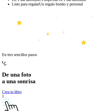
Listo para regalar
Un regalo bonito y personal
En tres sencillos pasos
De una
foto
a una
sonrisa
Crea tu libro
1