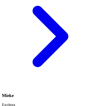
Mieke
Escritora