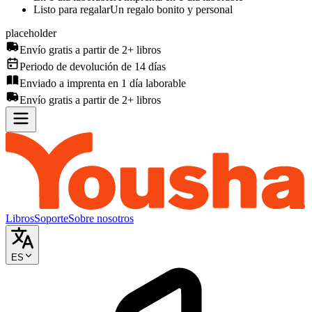
Listo para regalar
Un regalo bonito y personal
placeholder
Envío gratis a partir de 2+ libros
Periodo de devolución de 14 días
Enviado a imprenta en 1 día laborable
Envío gratis a partir de 2+ libros
Libros
Soporte
Sobre nosotros
ES