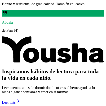
Bonito y resistente, de gran calidad. También educativo
Abuela
de Fem (4)
Inspiramos hábitos de lectura para toda
la vida en cada niño.
Leer cuentos antes de dormir donde tú eres el héroe ayuda a los
niños a ganar confianza y creer en sí mismos.
Leer más