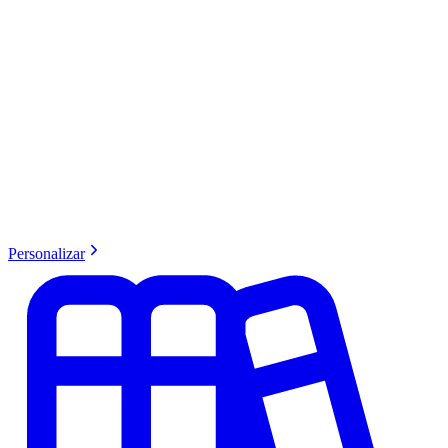
Personalizar