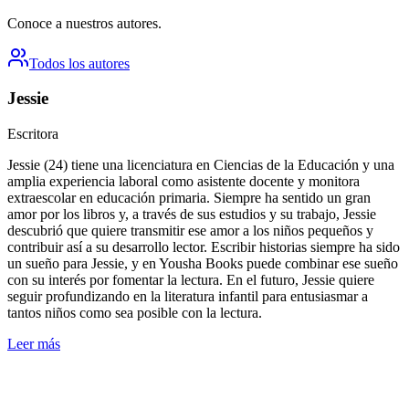
Conoce a nuestros autores.
Todos los autores
Jessie
Escritora
Jessie (24) tiene una licenciatura en Ciencias de la Educación y una
amplia experiencia laboral como asistente docente y monitora
extraescolar en educación primaria. Siempre ha sentido un gran
amor por los libros y, a través de sus estudios y su trabajo, Jessie
descubrió que quiere transmitir ese amor a los niños pequeños y
contribuir así a su desarrollo lector. Escribir historias siempre ha sido
un sueño para Jessie, y en Yousha Books puede combinar ese sueño
con su interés por fomentar la lectura. En el futuro, Jessie quiere
seguir profundizando en la literatura infantil para entusiasmar a
tantos niños como sea posible con la lectura.
Leer más