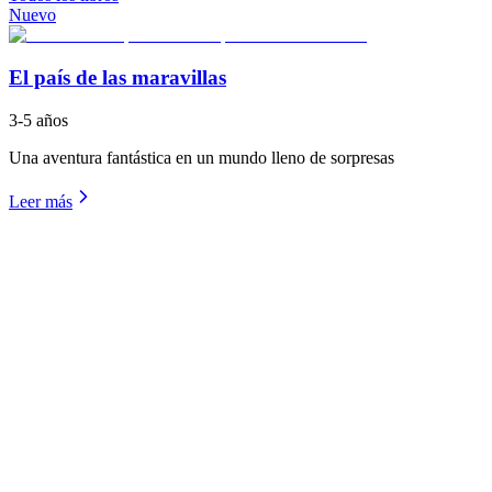
Nuevo
El país de las maravillas
3-5 años
Una aventura fantástica en un mundo lleno de sorpresas
Leer más