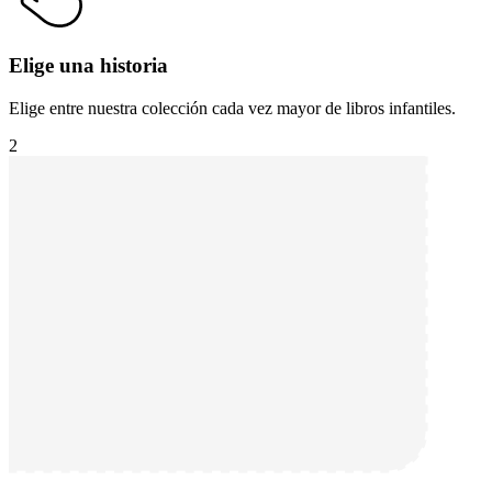
Elige una historia
Elige entre nuestra colección cada vez mayor de libros infantiles.
2