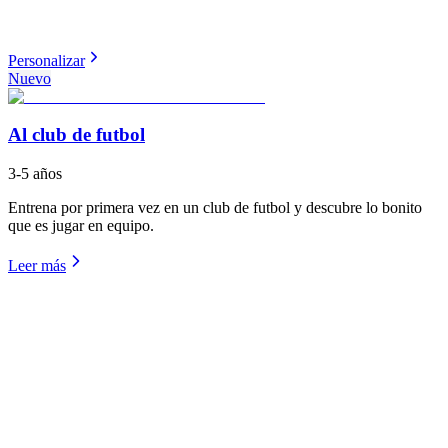
Personalizar
Nuevo
Al club de futbol
3-5 años
Entrena por primera vez en un club de futbol y descubre lo bonito
que es jugar en equipo.
Leer más