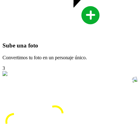
Sube una foto
Convertimos tu foto en un personaje único.
3