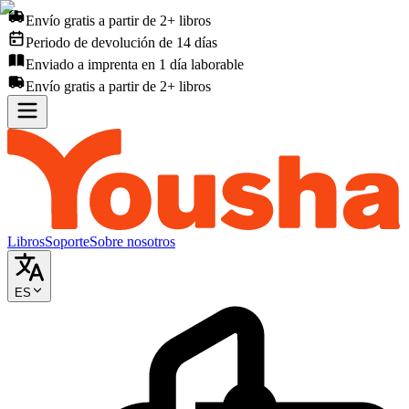
Envío gratis a partir de 2+ libros
Periodo de devolución de 14 días
Enviado a imprenta en 1 día laborable
Envío gratis a partir de 2+ libros
Libros
Soporte
Sobre nosotros
ES