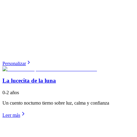
Personalizar
La lucecita de la luna
0-2 años
Un cuento nocturno tierno sobre luz, calma y confianza
Leer más