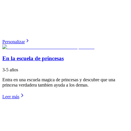
Personalizar
En la escuela de princesas
3-5 años
Entra en una escuela magica de princesas y descubre que una
princesa verdadera tambien ayuda a los demas.
Leer más