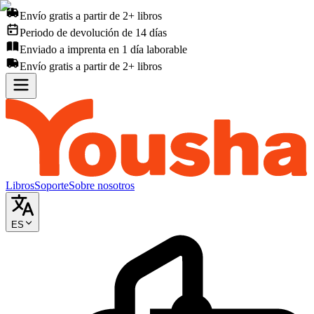
Envío gratis a partir de 2+ libros
Periodo de devolución de 14 días
Enviado a imprenta en 1 día laborable
Envío gratis a partir de 2+ libros
Libros
Soporte
Sobre nosotros
ES