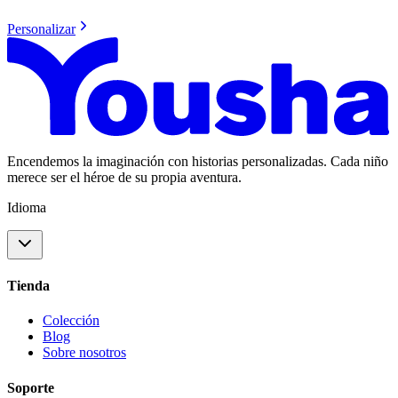
Personalizar
Encendemos la imaginación con historias personalizadas. Cada niño
merece ser el héroe de su propia aventura.
Idioma
Tienda
Colección
Blog
Sobre nosotros
Soporte