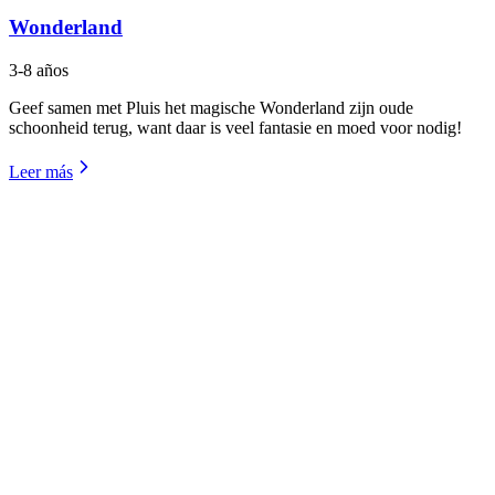
Wonderland
3-8 años
Geef samen met Pluis het magische Wonderland zijn oude
schoonheid terug, want daar is veel fantasie en moed voor nodig!
Leer más