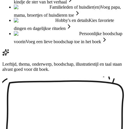
kindje de ster van het verhaal
Familieleden of huisdier(en)
Voeg papa,
mama, broertjes of huisdieren toe
Hobby's en details
Kies favoriete
dingen en dagelijkse rituelen
Persoonlijke boodschap
voorin
Voeg een lieve boodschap toe in het boek
Leeftijd, thema, onderwerp, boodschap, illustratiestijl en taal staan
alvast goed voor dit boek.