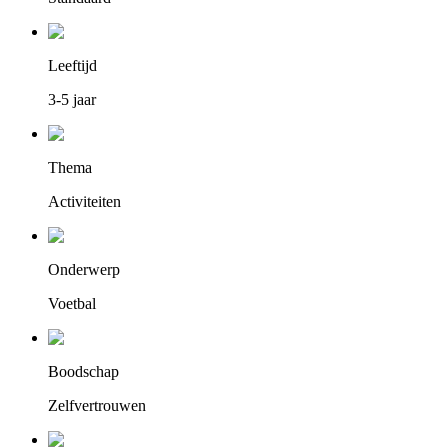
Leeftijd
3-5 jaar
Thema
Activiteiten
Onderwerp
Voetbal
Boodschap
Zelfvertrouwen