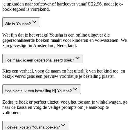
je upgraden naar softcover of hardcover vanaf € 22,96, nadat je e-
book-tegoed is verrekend.
Wie is Yousha?
Wat fijn dat je het vraagt! Yousha is een online uitgever die
gepersonaliseerde boeken maakt voor kinderen en volwassenen. We
zijn gevestigd in Amsterdam, Nederland.
Hoe maak ik een gepersonaliseerd boek?
Kies een verhaal, voeg de naam en het uiterlijk van het kind toe, en
bekijk vervolgens een preview voordat je je bestelling plaatst.
Hoe plaats ik een bestelling bij Yousha?
Zodra je boek er perfect uitziet, voeg het toe aan je winkelwagen, ga
naar de kassa en volg de veilige prompts om je aankoop te
voltooien.
Hoeveel kosten Yousha boeken?