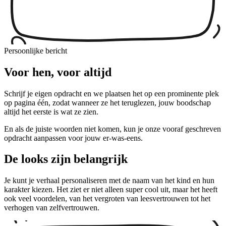
Persoonlijke bericht
Voor hen, voor altijd
Schrijf je eigen opdracht en we plaatsen het op een prominente plek
op pagina één, zodat wanneer ze het teruglezen, jouw boodschap
altijd het eerste is wat ze zien.
En als de juiste woorden niet komen, kun je onze vooraf geschreven
opdracht aanpassen voor jouw er-was-eens.
De looks zijn belangrijk
Je kunt je verhaal personaliseren met de naam van het kind en hun
karakter kiezen. Het ziet er niet alleen super cool uit, maar het heeft
ook veel voordelen, van het vergroten van leesvertrouwen tot het
verhogen van zelfvertrouwen.