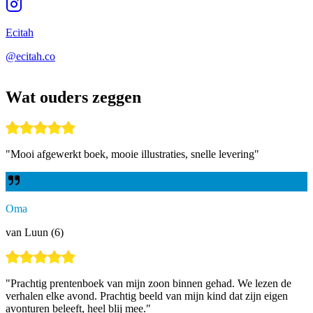
Ecitah
@ecitah.co
Wat ouders zeggen
"
Mooi afgewerkt boek, mooie illustraties, snelle levering
"
Oma
van Luun (6)
"
Prachtig prentenboek van mijn zoon binnen gehad. We lezen de
verhalen elke avond. Prachtig beeld van mijn kind dat zijn eigen
avonturen beleeft, heel blij mee.
"