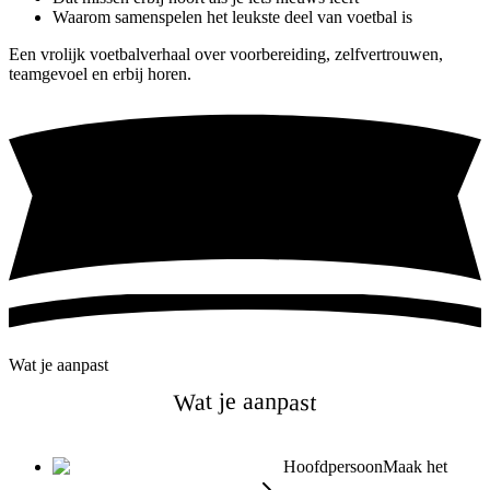
Waarom samenspelen het leukste deel van voetbal is
Een vrolijk voetbalverhaal over voorbereiding, zelfvertrouwen,
teamgevoel en erbij horen.
Wat je aanpast
Wat je aanpast
Hoofdpersoon
Maak het