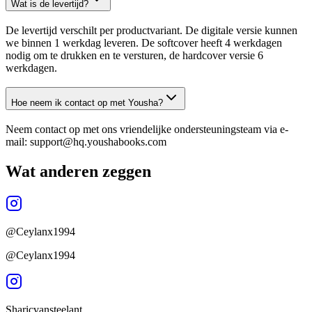
Wat is de levertijd?
De levertijd verschilt per productvariant. De digitale versie kunnen
we binnen 1 werkdag leveren. De softcover heeft 4 werkdagen
nodig om te drukken en te versturen, de hardcover versie 6
werkdagen.
Hoe neem ik contact op met Yousha?
Neem contact op met ons vriendelijke ondersteuningsteam via e-
mail: support@hq.youshabooks.com
Wat anderen zeggen
@Ceylanx1994
@Ceylanx1994
Sharicvansteelant