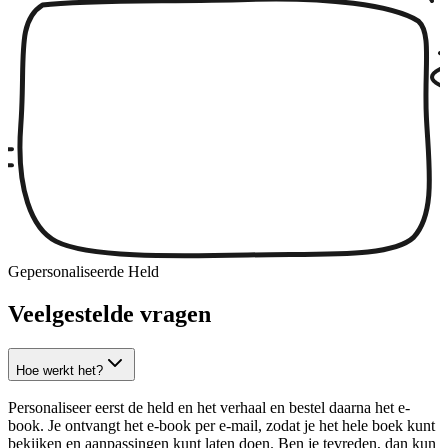
Gepersonaliseerde Held
Veelgestelde vragen
Hoe werkt het?
Personaliseer eerst de held en het verhaal en bestel daarna het e-
book. Je ontvangt het e-book per e-mail, zodat je het hele boek kunt
bekijken en aanpassingen kunt laten doen. Ben je tevreden, dan kun