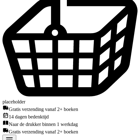
placeholder
Gratis verzending vanaf 2+ boeken
14 dagen bedenktijd
Naar de drukker binnen 1 werkdag
Gratis verzending vanaf 2+ boeken