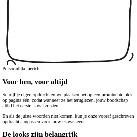
Persoonlijke bericht
Voor hen, voor altijd
Schrijf je eigen opdracht en we plaatsen het op een prominente plek
op pagina één, zodat wanneer ze het teruglezen, jouw boodschap
altijd het eerste is wat ze zien.
En als de juiste woorden niet komen, kun je onze vooraf geschreven
opdracht aanpassen voor jouw er-was-eens.
De looks zijn belangrijk