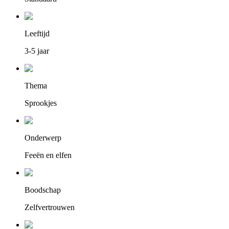
Leeftijd
3-5 jaar
Thema
Sprookjes
Onderwerp
Feeën en elfen
Boodschap
Zelfvertrouwen