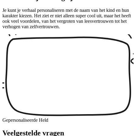
Je kunt je verhaal personaliseren met de naam van het kind en hun
karakter kiezen. Het ziet er niet alleen super cool uit, maar het heeft
ook veel voordelen, van het vergroten van leesvertrouwen tot het
verhogen van zelfvertrouwen.
Gepersonaliseerde Held
Veelgestelde vragen