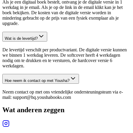
Als je een digitaal boek bestelt, ontvang je de digitale versie in 1
werkdag in je email. Als je op de link in de email klikt kan je het
boek bekijken. De kosten van de digitale versie worden in
mindering gebracht op de prijs van een fysiek exemplaar als je
upgrade.
Wat is de levertijd?
De levertijd verschilt per productvariant. De digitale versie kunnen
we binnen 1 werkdag leveren. De softcover heeft 4 werkdagen
nodig om te drukken en te versturen, de hardcover versie 6
werkdagen.
Hoe neem ik contact op met Yousha?
Neem contact op met ons vriendelijke ondersteuningsteam via e-
mail: support@hq.youshabooks.com
Wat anderen zeggen