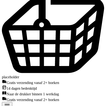
placeholder
Gratis verzending vanaf 2+ boeken
14 dagen bedenktijd
Naar de drukker binnen 1 werkdag
Gratis verzending vanaf 2+ boeken