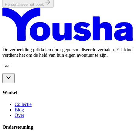
Personaliseer dit boek
De verbeelding prikkelen door gepersonaliseerde verhalen. Elk kind
verdient het om de held van hun eigen avontuur te zijn.
Taal
Winkel
Collectie
Blog
Over
Ondersteuning