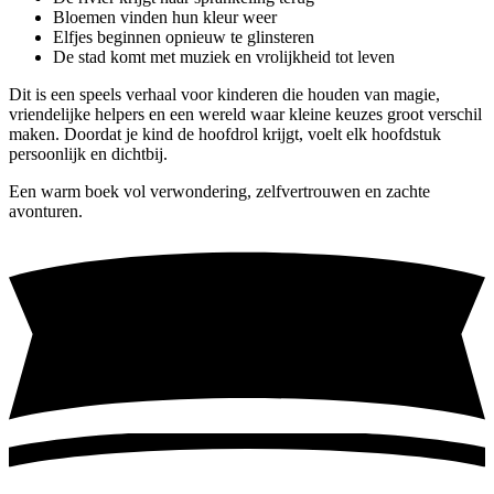
Bloemen vinden hun kleur weer
Elfjes beginnen opnieuw te glinsteren
De stad komt met muziek en vrolijkheid tot leven
Dit is een speels verhaal voor kinderen die houden van magie,
vriendelijke helpers en een wereld waar kleine keuzes groot verschil
maken. Doordat je kind de hoofdrol krijgt, voelt elk hoofdstuk
persoonlijk en dichtbij.
Een warm boek vol verwondering, zelfvertrouwen en zachte
avonturen.