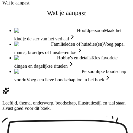
Wat je aanpast
Wat je aanpast
Hoofdpersoon
Maak het
kindje de ster van het verhaal
Familieleden of huisdier(en)
Voeg papa,
mama, broertjes of huisdieren toe
Hobby's en details
Kies favoriete
dingen en dagelijkse rituelen
Persoonlijke boodschap
voorin
Voeg een lieve boodschap toe in het boek
Leeftijd, thema, onderwerp, boodschap, illustratiestijl en taal staan
alvast goed voor dit boek.