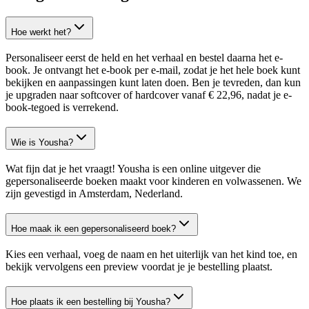
Hoe werkt het?
Personaliseer eerst de held en het verhaal en bestel daarna het e-
book. Je ontvangt het e-book per e-mail, zodat je het hele boek kunt
bekijken en aanpassingen kunt laten doen. Ben je tevreden, dan kun
je upgraden naar softcover of hardcover vanaf € 22,96, nadat je e-
book-tegoed is verrekend.
Wie is Yousha?
Wat fijn dat je het vraagt! Yousha is een online uitgever die
gepersonaliseerde boeken maakt voor kinderen en volwassenen. We
zijn gevestigd in Amsterdam, Nederland.
Hoe maak ik een gepersonaliseerd boek?
Kies een verhaal, voeg de naam en het uiterlijk van het kind toe, en
bekijk vervolgens een preview voordat je je bestelling plaatst.
Hoe plaats ik een bestelling bij Yousha?