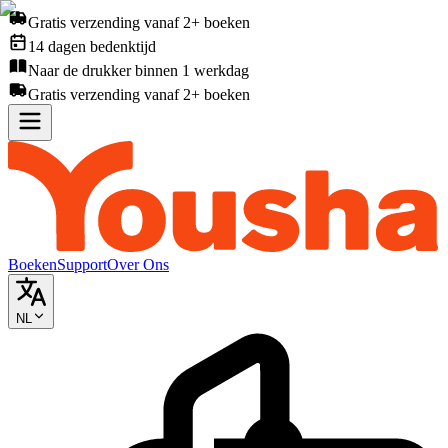
Gratis verzending vanaf 2+ boeken
14 dagen bedenktijd
Naar de drukker binnen 1 werkdag
Gratis verzending vanaf 2+ boeken
Boeken
Support
Over Ons
NL