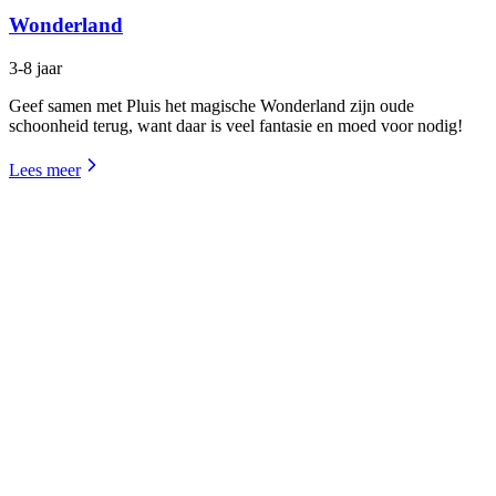
Wonderland
3-8 jaar
Geef samen met Pluis het magische Wonderland zijn oude
schoonheid terug, want daar is veel fantasie en moed voor nodig!
Lees meer