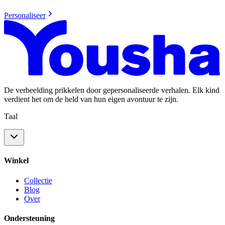
Personaliseer
De verbeelding prikkelen door gepersonaliseerde verhalen. Elk kind
verdient het om de held van hun eigen avontuur te zijn.
Taal
Winkel
Collectie
Blog
Over
Ondersteuning