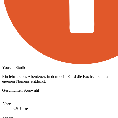
Yousha Studio
Ein lehrreiches Abenteuer, in dem dein Kind die Buchstaben des
eigenen Namens entdeckt.
Geschichten-Auswahl
Alter
3-5 Jahre