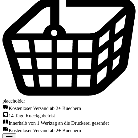
placeholder
Kostenloser Versand ab 2+ Buechern
14 Tage Rueckgabefrist
Innerhalb von 1 Werktag an die Druckerei gesendet
Kostenloser Versand ab 2+ Buechern