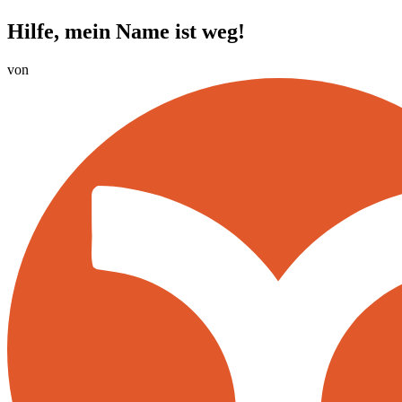
Hilfe, mein Name ist weg!
von