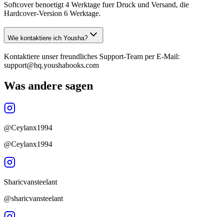
Softcover benoetigt 4 Werktage fuer Druck und Versand, die
Hardcover-Version 6 Werktage.
Wie kontaktiere ich Yousha?
Kontaktiere unser freundliches Support-Team per E-Mail:
support@hq.youshabooks.com
Was andere sagen
@Ceylanx1994
@Ceylanx1994
Sharicvansteelant
@sharicvansteelant