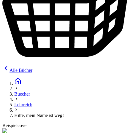
Alle Bücher
Buecher
Lehrreich
Hilfe, mein Name ist weg!
Beispielcover