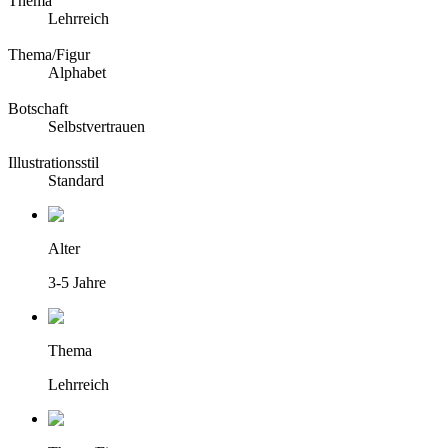
Thema
Lehrreich
Thema/Figur
Alphabet
Botschaft
Selbstvertrauen
Illustrationsstil
Standard
Alter
3-5 Jahre
Thema
Lehrreich