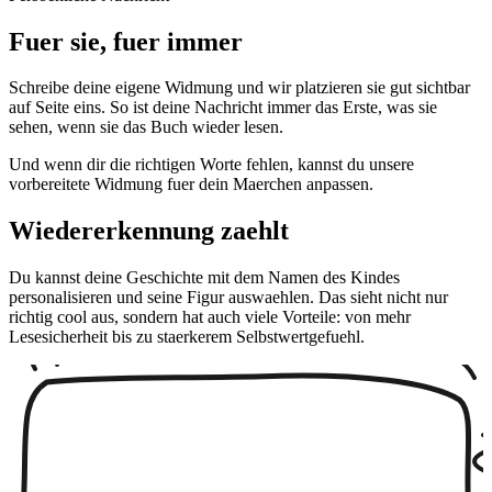
Fuer sie, fuer immer
Schreibe deine eigene Widmung und wir platzieren sie gut sichtbar
auf Seite eins. So ist deine Nachricht immer das Erste, was sie
sehen, wenn sie das Buch wieder lesen.
Und wenn dir die richtigen Worte fehlen, kannst du unsere
vorbereitete Widmung fuer dein Maerchen anpassen.
Wiedererkennung zaehlt
Du kannst deine Geschichte mit dem Namen des Kindes
personalisieren und seine Figur auswaehlen. Das sieht nicht nur
richtig cool aus, sondern hat auch viele Vorteile: von mehr
Lesesicherheit bis zu staerkerem Selbstwertgefuehl.