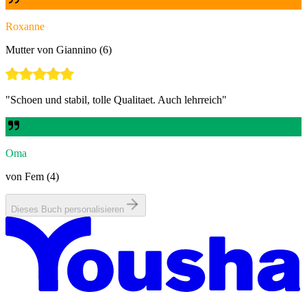
Roxanne
Mutter von Giannino (6)
"
Schoen und stabil, tolle Qualitaet. Auch lehrreich
"
Oma
von Fem (4)
Dieses Buch personalisieren