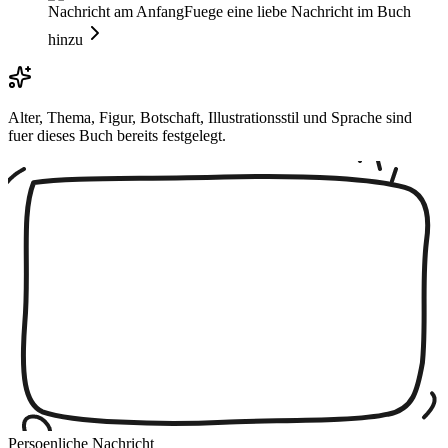
Nachricht am Anfang
Fuege eine liebe Nachricht im Buch
hinzu
Alter, Thema, Figur, Botschaft, Illustrationsstil und Sprache sind
fuer dieses Buch bereits festgelegt.
Persoenliche Nachricht