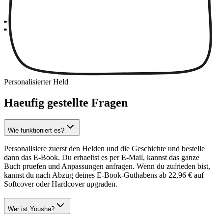
Personalisierter Held
Haeufig gestellte Fragen
Wie funktioniert es?
Personalisiere zuerst den Helden und die Geschichte und bestelle
dann das E-Book. Du erhaeltst es per E-Mail, kannst das ganze
Buch pruefen und Anpassungen anfragen. Wenn du zufrieden bist,
kannst du nach Abzug deines E-Book-Guthabens ab 22,96 € auf
Softcover oder Hardcover upgraden.
Wer ist Yousha?