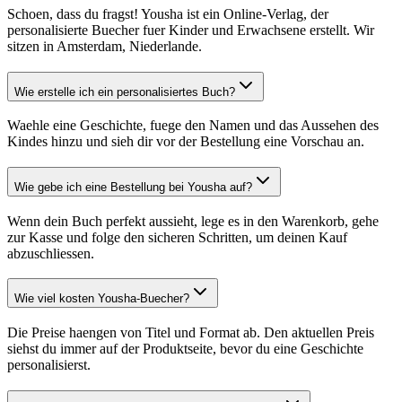
Schoen, dass du fragst! Yousha ist ein Online-Verlag, der
personalisierte Buecher fuer Kinder und Erwachsene erstellt. Wir
sitzen in Amsterdam, Niederlande.
Wie erstelle ich ein personalisiertes Buch?
Waehle eine Geschichte, fuege den Namen und das Aussehen des
Kindes hinzu und sieh dir vor der Bestellung eine Vorschau an.
Wie gebe ich eine Bestellung bei Yousha auf?
Wenn dein Buch perfekt aussieht, lege es in den Warenkorb, gehe
zur Kasse und folge den sicheren Schritten, um deinen Kauf
abzuschliessen.
Wie viel kosten Yousha-Buecher?
Die Preise haengen von Titel und Format ab. Den aktuellen Preis
siehst du immer auf der Produktseite, bevor du eine Geschichte
personalisierst.