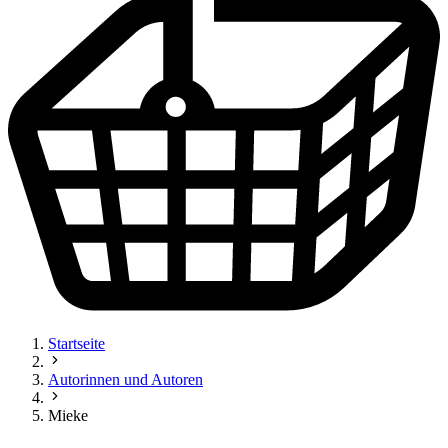
Startseite
Autorinnen und Autoren
Mieke