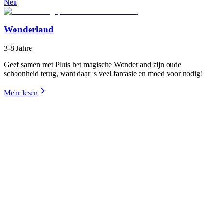
Neu
Wonderland
3-8 Jahre
Geef samen met Pluis het magische Wonderland zijn oude
schoonheid terug, want daar is veel fantasie en moed voor nodig!
Mehr lesen