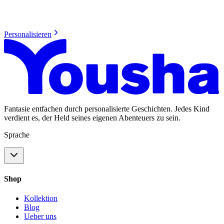
Personalisieren
Fantasie entfachen durch personalisierte Geschichten. Jedes Kind
verdient es, der Held seines eigenen Abenteuers zu sein.
Sprache
Shop
Kollektion
Blog
Ueber uns