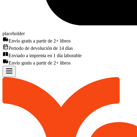
placeholder
Envío gratis a partir de 2+ libros
Periodo de devolución de 14 días
Enviado a imprenta en 1 día laborable
Envío gratis a partir de 2+ libros