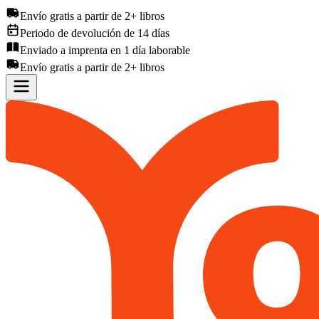
Envío gratis a partir de 2+ libros
Periodo de devolución de 14 días
Enviado a imprenta en 1 día laborable
Envío gratis a partir de 2+ libros