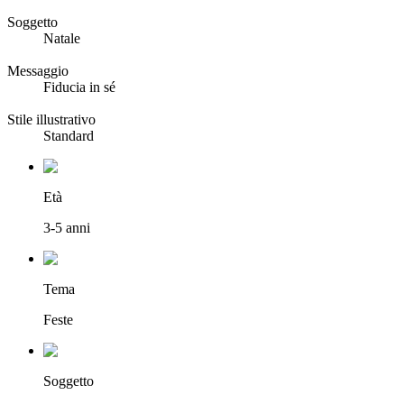
Soggetto
Natale
Messaggio
Fiducia in sé
Stile illustrativo
Standard
Età
3-5 anni
Tema
Feste
Soggetto