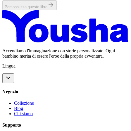
Personalizza questo libro
Accendiamo l'immaginazione con storie personalizzate. Ogni
bambino merita di essere l'eroe della propria avventura.
Lingua
Negozio
Collezione
Blog
Chi siamo
Supporto