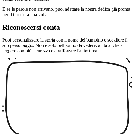
E se le parole non arrivano, puoi adattare la nostra dedica già pronta
per il tuo c'era una volta.
Riconoscersi conta
Puoi personalizzare la storia con il nome del bambino e scegliere il
suo personaggio. Non è solo bellissimo da vedere: aiuta anche a
leggere con più sicurezza e a rafforzare l'autostima.