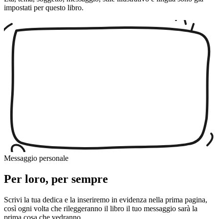
impostati per questo libro.
Messaggio personale
Per loro, per sempre
Scrivi la tua dedica e la inseriremo in evidenza nella prima pagina,
così ogni volta che rileggeranno il libro il tuo messaggio sarà la
prima cosa che vedranno.