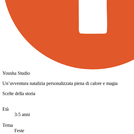
Yousha Studio
Un’avventura natalizia personalizzata piena di calore e magia
Scelte della storia
Età
3-5 anni
Tema
Feste