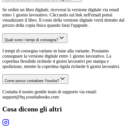
Se ordini un libro digitale, riceverai la versione digitale via email
entro 1 giorno lavorativo. Cliccando sul link nell'email potrai
visualizzare il libro. Il costo della versione digitale verrà detratto dal
prezzo della copia fisica quando farai l'upgrade.
Quali sono i tempi di consegna?
I tempi di consegna variano in base alla variante. Possiamo
consegnare la versione digitale entro 1 giorno lavorativo. La
copertina flessibile richiede 4 giorni lavorativi per stampa e
spedizione, mentre la copertina rigida richiede 6 giorni lavorativi.
Come posso contattare Yousha?
Contatta il nostro gentile team di supporto via email:
support@hq.youshabooks.com
Cosa dicono gli altri