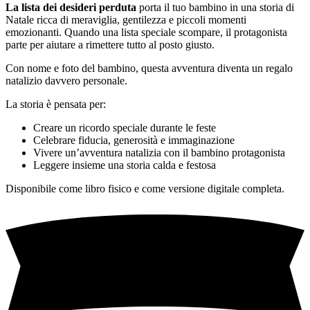
La lista dei desideri perduta
porta il tuo bambino in una storia di
Natale ricca di meraviglia, gentilezza e piccoli momenti
emozionanti. Quando una lista speciale scompare, il protagonista
parte per aiutare a rimettere tutto al posto giusto.
Con nome e foto del bambino, questa avventura diventa un regalo
natalizio davvero personale.
La storia è pensata per:
Creare un ricordo speciale durante le feste
Celebrare fiducia, generosità e immaginazione
Vivere un’avventura natalizia con il bambino protagonista
Leggere insieme una storia calda e festosa
Disponibile come libro fisico e come versione digitale completa.