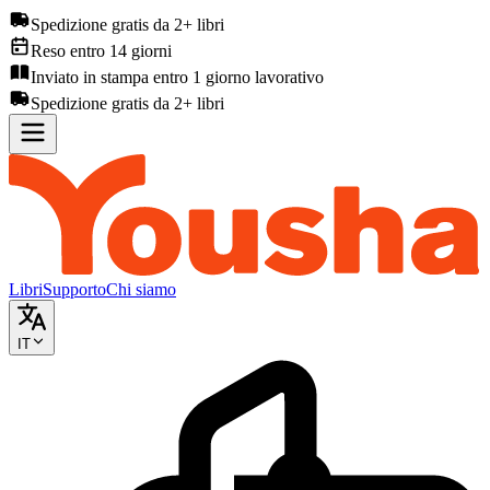
Spedizione gratis da 2+ libri
Reso entro 14 giorni
Inviato in stampa entro 1 giorno lavorativo
Spedizione gratis da 2+ libri
Libri
Supporto
Chi siamo
IT