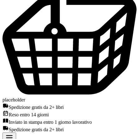
placeholder
Spedizione gratis da 2+ libri
Reso entro 14 giorni
Inviato in stampa entro 1 giorno lavorativo
Spedizione gratis da 2+ libri