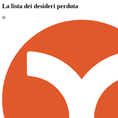
La lista dei desideri perduta
di