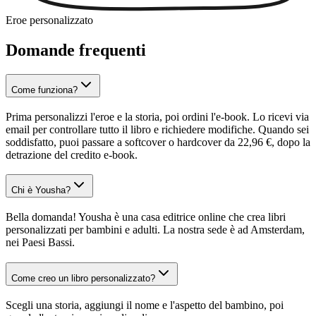
Eroe personalizzato
Domande frequenti
Come funziona?
Prima personalizzi l'eroe e la storia, poi ordini l'e-book. Lo ricevi via
email per controllare tutto il libro e richiedere modifiche. Quando sei
soddisfatto, puoi passare a softcover o hardcover da 22,96 €, dopo la
detrazione del credito e-book.
Chi è Yousha?
Bella domanda! Yousha è una casa editrice online che crea libri
personalizzati per bambini e adulti. La nostra sede è ad Amsterdam,
nei Paesi Bassi.
Come creo un libro personalizzato?
Scegli una storia, aggiungi il nome e l'aspetto del bambino, poi