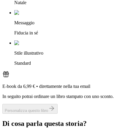
Natale
Messaggio
Fiducia in sé
Stile illustrativo
Standard
E-book da 6,99 €
•
direttamente nella tua email
In seguito potrai ordinare un libro stampato con uno sconto.
Personalizza questo libro
Di cosa parla questa storia?