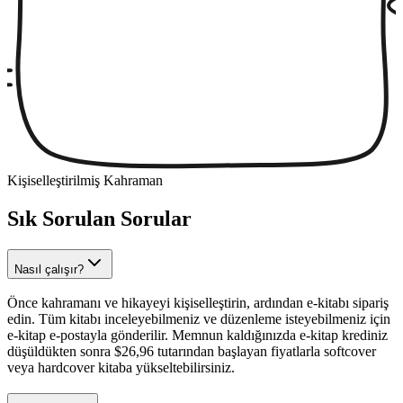
Kişiselleştirilmiş Kahraman
Sık Sorulan Sorular
Nasıl çalışır?
Önce kahramanı ve hikayeyi kişiselleştirin, ardından e-kitabı sipariş
edin. Tüm kitabı inceleyebilmeniz ve düzenleme isteyebilmeniz için
e-kitap e-postayla gönderilir. Memnun kaldığınızda e-kitap krediniz
düşüldükten sonra $26,96 tutarından başlayan fiyatlarla softcover
veya hardcover kitaba yükseltebilirsiniz.