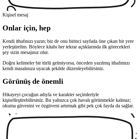
Kişisel mesaj
Onlar için, hep
Kendi ithafınızı yazın; biz de onu birinci sayfada öne çıkan bir yere
yerleştirelim. Böylece kitabı her tekrar açtıklarında ilk görecekleri
şey sizin mesajınız olur.
Doğru kelimeler bir türlü gelmiyorsa, önceden yazılmış ithafımızı
kendi masalınıza uyacak şekilde düzenleyebilirsiniz.
Görünüş de önemli
Hikayeyi çocuğun adıyla ve karakter seçimleriyle
kişiselleştirebilirsiniz. Bu yalnızca çok havalı görünmekle kalmaz;
okuma güvenini ve özgüveni artırmak gibi pek çok fayda da sağlar.