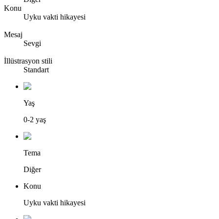
Konu
Uyku vakti hikayesi
Mesaj
Sevgi
İllüstrasyon stili
Standart
Yaş
0-2 yaş
Tema
Diğer
Konu
Uyku vakti hikayesi