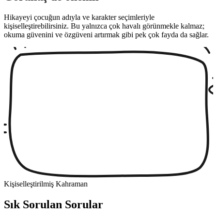
Hikayeyi çocuğun adıyla ve karakter seçimleriyle
kişiselleştirebilirsiniz. Bu yalnızca çok havalı görünmekle kalmaz;
okuma güvenini ve özgüveni artırmak gibi pek çok fayda da sağlar.
Kişiselleştirilmiş Kahraman
Sık Sorulan Sorular