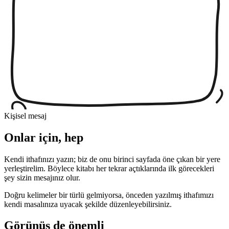
Kişisel mesaj
Onlar için, hep
Kendi ithafınızı yazın; biz de onu birinci sayfada öne çıkan bir yere
yerleştirelim. Böylece kitabı her tekrar açtıklarında ilk görecekleri
şey sizin mesajınız olur.
Doğru kelimeler bir türlü gelmiyorsa, önceden yazılmış ithafımızı
kendi masalınıza uyacak şekilde düzenleyebilirsiniz.
Görünüş de önemli