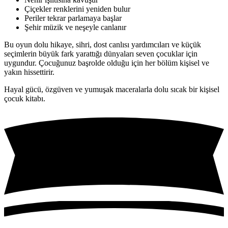
Çiçekler renklerini yeniden bulur
Periler tekrar parlamaya başlar
Şehir müzik ve neşeyle canlanır
Bu oyun dolu hikaye, sihri, dost canlısı yardımcıları ve küçük
seçimlerin büyük fark yarattığı dünyaları seven çocuklar için
uygundur. Çocuğunuz başrolde olduğu için her bölüm kişisel ve
yakın hissettirir.
Hayal gücü, özgüven ve yumuşak maceralarla dolu sıcak bir kişisel
çocuk kitabı.