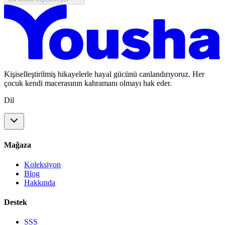
Kişiselleştirilmiş hikayelerle hayal gücünü canlandırıyoruz. Her
çocuk kendi macerasının kahramanı olmayı hak eder.
Dil
Mağaza
Koleksiyon
Blog
Hakkında
Destek
SSS