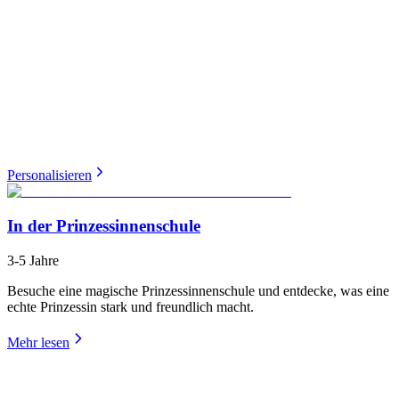
Personalisieren
In der Prinzessinnenschule
3-5 Jahre
Besuche eine magische Prinzessinnenschule und entdecke, was eine
echte Prinzessin stark und freundlich macht.
Mehr lesen