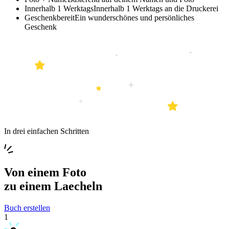
Innerhalb 1 Werktags
Innerhalb 1 Werktags an die Druckerei
Geschenkbereit
Ein wunderschönes und persönliches
Geschenk
In drei einfachen Schritten
Von einem
Foto
zu einem
Laecheln
Buch erstellen
1