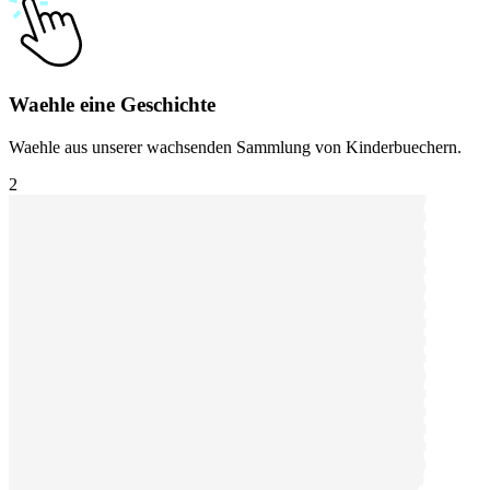
Waehle eine Geschichte
Waehle aus unserer wachsenden Sammlung von Kinderbuechern.
2