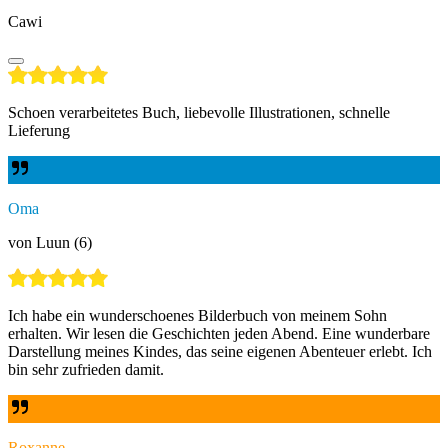
Cawi
Schoen verarbeitetes Buch, liebevolle Illustrationen, schnelle
Lieferung
Oma
von Luun (6)
Ich habe ein wunderschoenes Bilderbuch von meinem Sohn
erhalten. Wir lesen die Geschichten jeden Abend. Eine wunderbare
Darstellung meines Kindes, das seine eigenen Abenteuer erlebt. Ich
bin sehr zufrieden damit.
Roxanne