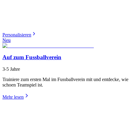
Personalisieren
Neu
Auf zum Fussballverein
3-5 Jahre
Trainiere zum ersten Mal im Fussballverein mit und entdecke, wie
schoen Teamspiel ist.
Mehr lesen