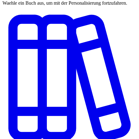
Waehle ein Buch aus, um mit der Personalisierung fortzufahren.