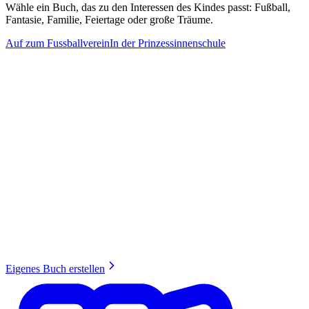
Wähle ein Buch, das zu den Interessen des Kindes passt: Fußball,
Fantasie, Familie, Feiertage oder große Träume.
Auf zum Fussballverein
In der Prinzessinnenschule
Eigenes Buch erstellen