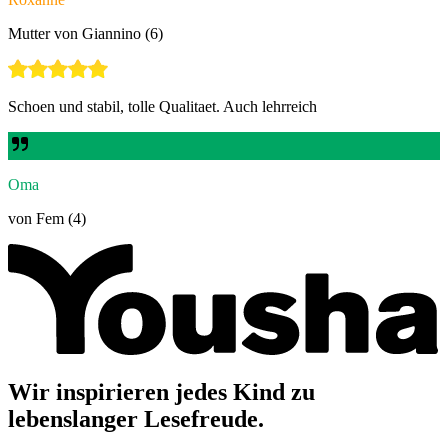
Mutter von Giannino (6)
Schoen und stabil, tolle Qualitaet. Auch lehrreich
Oma
von Fem (4)
Wir inspirieren jedes Kind zu
lebenslanger Lesefreude.