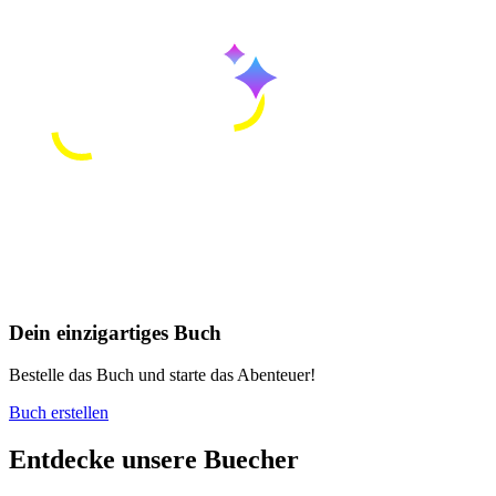
Dein einzigartiges Buch
Bestelle das Buch und starte das Abenteuer!
Buch erstellen
Entdecke unsere Buecher