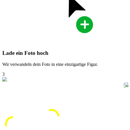
Lade ein Foto hoch
Wir verwandeln dein Foto in eine einzigartige Figur.
3