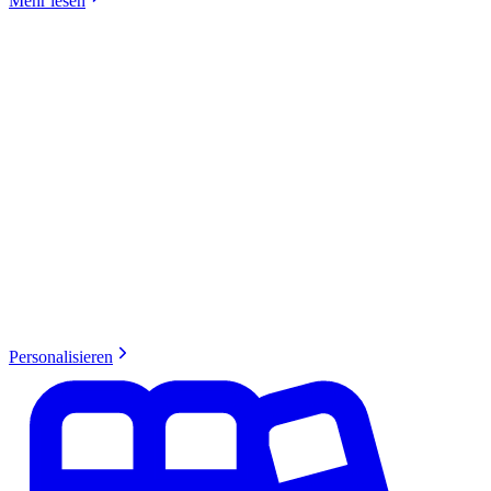
Mehr lesen
Personalisieren