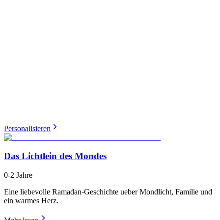
Personalisieren
Das Lichtlein des Mondes
0-2 Jahre
Eine liebevolle Ramadan-Geschichte ueber Mondlicht, Familie und
ein warmes Herz.