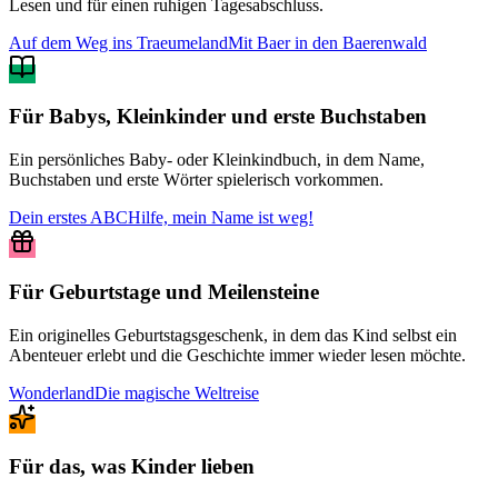
Lesen und für einen ruhigen Tagesabschluss.
Auf dem Weg ins Traeumeland
Mit Baer in den Baerenwald
Für Babys, Kleinkinder und erste Buchstaben
Ein persönliches Baby- oder Kleinkindbuch, in dem Name,
Buchstaben und erste Wörter spielerisch vorkommen.
Dein erstes ABC
Hilfe, mein Name ist weg!
Für Geburtstage und Meilensteine
Ein originelles Geburtstagsgeschenk, in dem das Kind selbst ein
Abenteuer erlebt und die Geschichte immer wieder lesen möchte.
Wonderland
Die magische Weltreise
Für das, was Kinder lieben