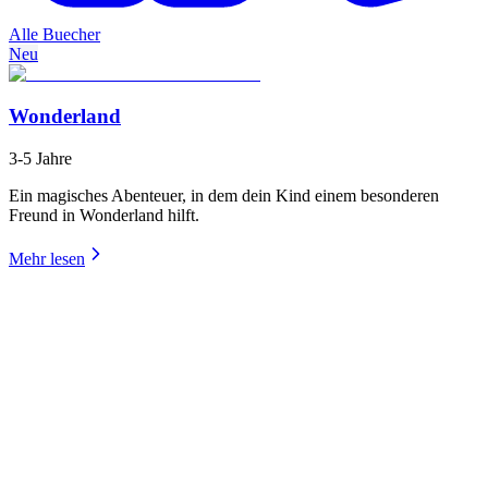
Alle Buecher
Neu
Wonderland
3-5 Jahre
Ein magisches Abenteuer, in dem dein Kind einem besonderen
Freund in Wonderland hilft.
Mehr lesen