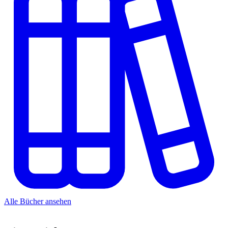
Alle Bücher ansehen