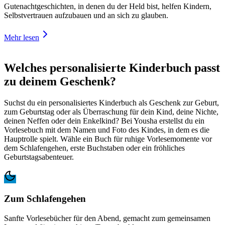
Gutenachtgeschichten, in denen du der Held bist, helfen Kindern,
Selbstvertrauen aufzubauen und an sich zu glauben.
Mehr lesen
Welches personalisierte Kinderbuch passt
zu deinem Geschenk?
Suchst du ein personalisiertes Kinderbuch als Geschenk zur Geburt,
zum Geburtstag oder als Überraschung für dein Kind, deine Nichte,
deinen Neffen oder dein Enkelkind? Bei Yousha erstellst du ein
Vorlesebuch mit dem Namen und Foto des Kindes, in dem es die
Hauptrolle spielt. Wähle ein Buch für ruhige Vorlesemomente vor
dem Schlafengehen, erste Buchstaben oder ein fröhliches
Geburtstagsabenteuer.
Zum Schlafengehen
Sanfte Vorlesebücher für den Abend, gemacht zum gemeinsamen