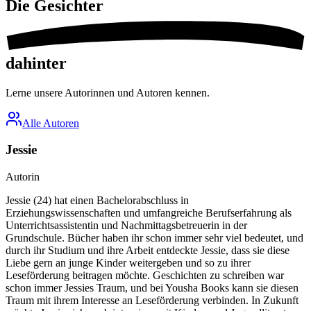
Die
Gesichter
dahinter
Lerne unsere Autorinnen und Autoren kennen.
Alle Autoren
Jessie
Autorin
Jessie (24) hat einen Bachelorabschluss in
Erziehungswissenschaften und umfangreiche Berufserfahrung als
Unterrichtsassistentin und Nachmittagsbetreuerin in der
Grundschule. Bücher haben ihr schon immer sehr viel bedeutet, und
durch ihr Studium und ihre Arbeit entdeckte Jessie, dass sie diese
Liebe gern an junge Kinder weitergeben und so zu ihrer
Leseförderung beitragen möchte. Geschichten zu schreiben war
schon immer Jessies Traum, und bei Yousha Books kann sie diesen
Traum mit ihrem Interesse an Leseförderung verbinden. In Zukunft