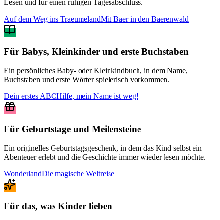
Lesen und für einen ruhigen Tagesabschluss.
Auf dem Weg ins Traeumeland
Mit Baer in den Baerenwald
Für Babys, Kleinkinder und erste Buchstaben
Ein persönliches Baby- oder Kleinkindbuch, in dem Name,
Buchstaben und erste Wörter spielerisch vorkommen.
Dein erstes ABC
Hilfe, mein Name ist weg!
Für Geburtstage und Meilensteine
Ein originelles Geburtstagsgeschenk, in dem das Kind selbst ein
Abenteuer erlebt und die Geschichte immer wieder lesen möchte.
Wonderland
Die magische Weltreise
Für das, was Kinder lieben