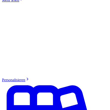
Mehr lesen
Personalisieren