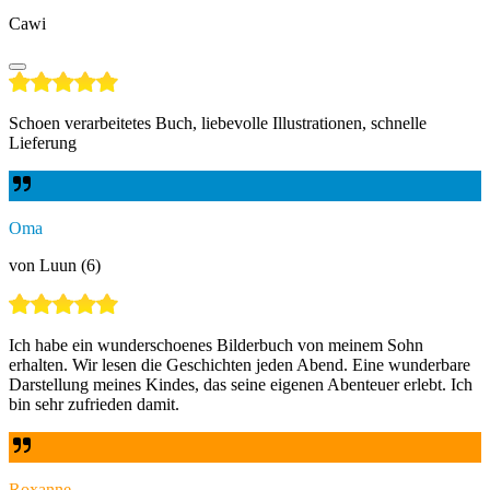
Cawi
Schoen verarbeitetes Buch, liebevolle Illustrationen, schnelle
Lieferung
Oma
von Luun (6)
Ich habe ein wunderschoenes Bilderbuch von meinem Sohn
erhalten. Wir lesen die Geschichten jeden Abend. Eine wunderbare
Darstellung meines Kindes, das seine eigenen Abenteuer erlebt. Ich
bin sehr zufrieden damit.
Roxanne