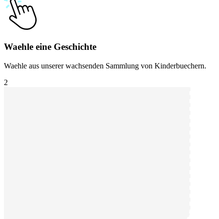
Waehle eine Geschichte
Waehle aus unserer wachsenden Sammlung von Kinderbuechern.
2