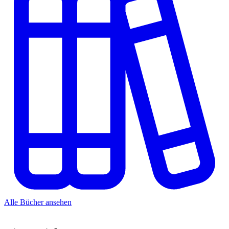
Alle Bücher ansehen