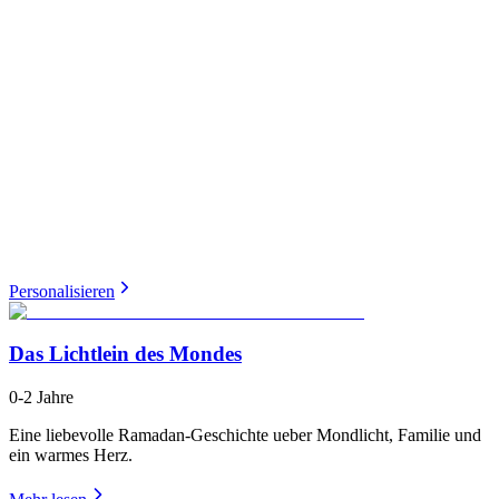
Personalisieren
Das Lichtlein des Mondes
0-2 Jahre
Eine liebevolle Ramadan-Geschichte ueber Mondlicht, Familie und
ein warmes Herz.