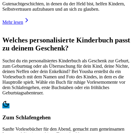
Gutenachtgeschichten, in denen du der Held bist, helfen Kindern,
Selbstvertrauen aufzubauen und an sich zu glauben.
Mehr lesen
Welches personalisierte Kinderbuch passt
zu deinem Geschenk?
Suchst du ein personalisiertes Kinderbuch als Geschenk zur Geburt,
zum Geburtstag oder als Überraschung für dein Kind, deine Nichte,
deinen Neffen oder dein Enkelkind? Bei Yousha erstellst du ein
Vorlesebuch mit dem Namen und Foto des Kindes, in dem es die
Hauptrolle spielt. Wähle ein Buch für ruhige Vorlesemomente vor
dem Schlafengehen, erste Buchstaben oder ein fröhliches
Geburtstagsabenteuer.
Zum Schlafengehen
Sanfte Vorlesebücher für den Abend, gemacht zum gemeinsamen