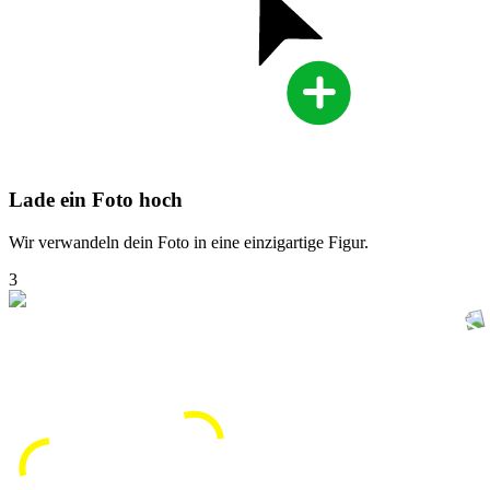
Lade ein Foto hoch
Wir verwandeln dein Foto in eine einzigartige Figur.
3