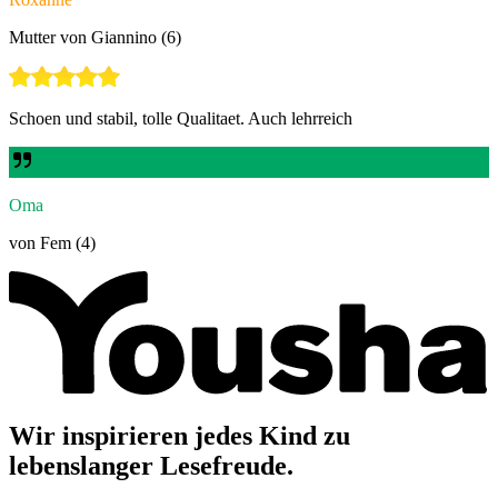
Mutter von Giannino (6)
Schoen und stabil, tolle Qualitaet. Auch lehrreich
Oma
von Fem (4)
Wir inspirieren jedes Kind zu
lebenslanger Lesefreude.