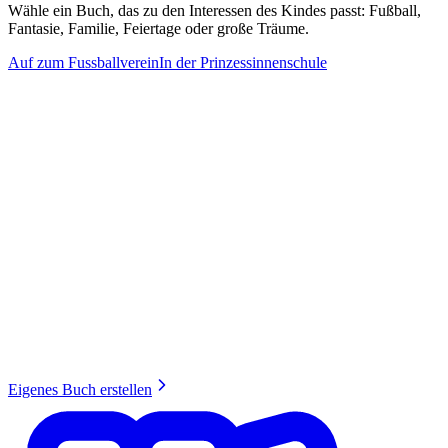
Wähle ein Buch, das zu den Interessen des Kindes passt: Fußball,
Fantasie, Familie, Feiertage oder große Träume.
Auf zum Fussballverein
In der Prinzessinnenschule
Eigenes Buch erstellen