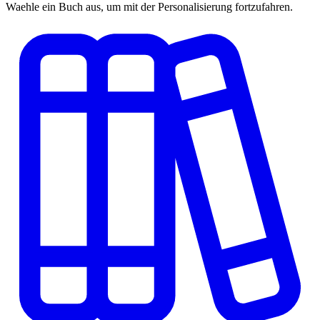
Waehle ein Buch aus, um mit der Personalisierung fortzufahren.