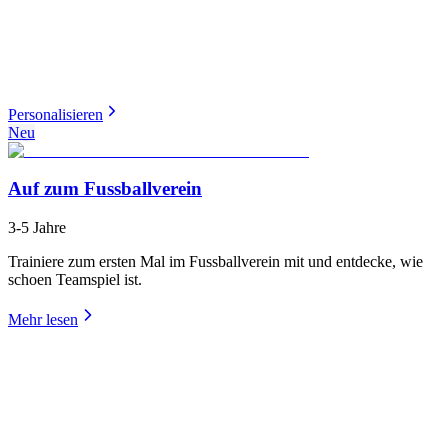
Personalisieren
Neu
Auf zum Fussballverein
3-5 Jahre
Trainiere zum ersten Mal im Fussballverein mit und entdecke, wie
schoen Teamspiel ist.
Mehr lesen