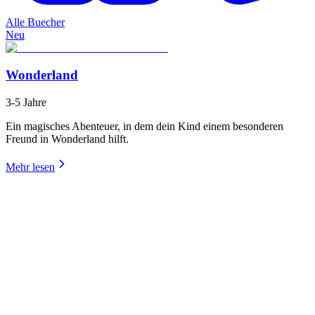
Alle Buecher
Neu
Wonderland
3-5 Jahre
Ein magisches Abenteuer, in dem dein Kind einem besonderen
Freund in Wonderland hilft.
Mehr lesen