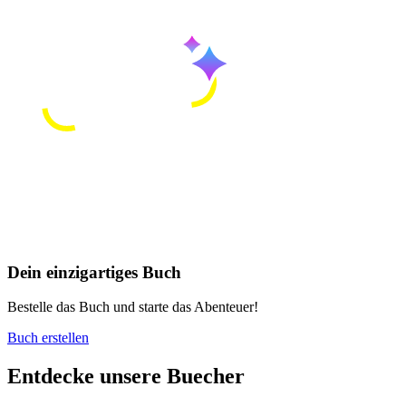
Dein einzigartiges Buch
Bestelle das Buch und starte das Abenteuer!
Buch erstellen
Entdecke unsere Buecher