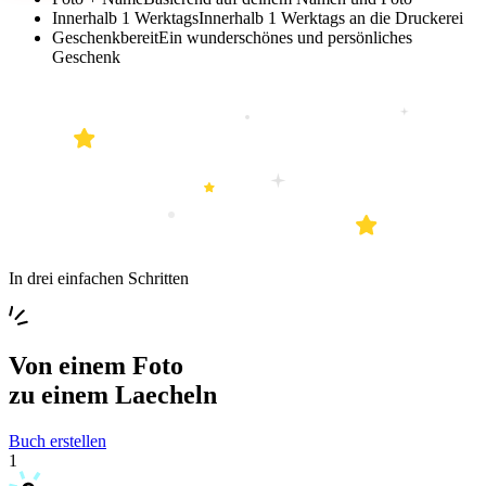
Innerhalb 1 Werktags
Innerhalb 1 Werktags an die Druckerei
Geschenkbereit
Ein wunderschönes und persönliches
Geschenk
In drei einfachen Schritten
Von einem
Foto
zu einem
Laecheln
Buch erstellen
1