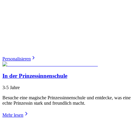
Personalisieren
In der Prinzessinnenschule
3-5 Jahre
Besuche eine magische Prinzessinnenschule und entdecke, was eine
echte Prinzessin stark und freundlich macht.
Mehr lesen