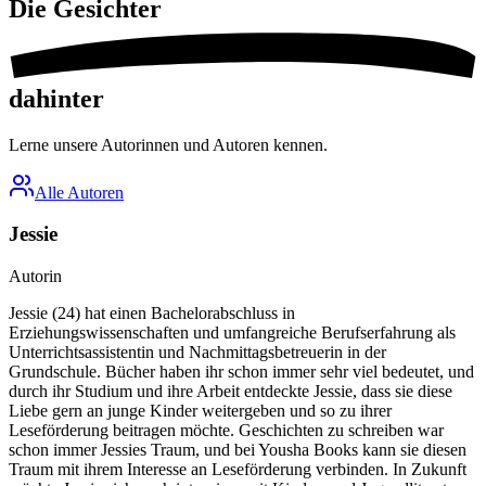
Die
Gesichter
dahinter
Lerne unsere Autorinnen und Autoren kennen.
Alle Autoren
Jessie
Autorin
Jessie (24) hat einen Bachelorabschluss in
Erziehungswissenschaften und umfangreiche Berufserfahrung als
Unterrichtsassistentin und Nachmittagsbetreuerin in der
Grundschule. Bücher haben ihr schon immer sehr viel bedeutet, und
durch ihr Studium und ihre Arbeit entdeckte Jessie, dass sie diese
Liebe gern an junge Kinder weitergeben und so zu ihrer
Leseförderung beitragen möchte. Geschichten zu schreiben war
schon immer Jessies Traum, und bei Yousha Books kann sie diesen
Traum mit ihrem Interesse an Leseförderung verbinden. In Zukunft