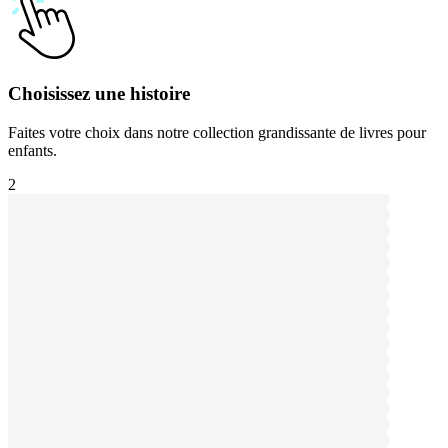
Choisissez une histoire
Faites votre choix dans notre collection grandissante de livres pour
enfants.
2