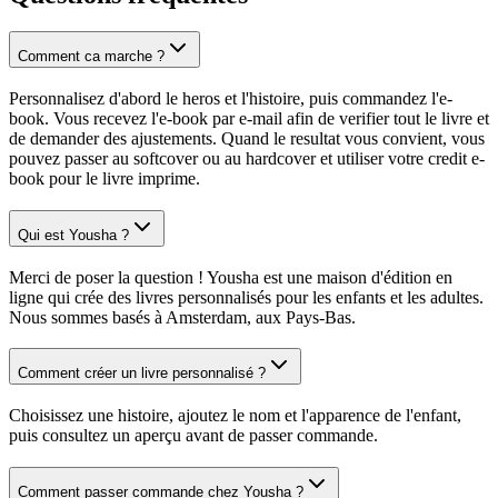
Comment ca marche ?
Personnalisez d'abord le heros et l'histoire, puis commandez l'e-
book. Vous recevez l'e-book par e-mail afin de verifier tout le livre et
de demander des ajustements. Quand le resultat vous convient, vous
pouvez passer au softcover ou au hardcover et utiliser votre credit e-
book pour le livre imprime.
Qui est Yousha ?
Merci de poser la question ! Yousha est une maison d'édition en
ligne qui crée des livres personnalisés pour les enfants et les adultes.
Nous sommes basés à Amsterdam, aux Pays-Bas.
Comment créer un livre personnalisé ?
Choisissez une histoire, ajoutez le nom et l'apparence de l'enfant,
puis consultez un aperçu avant de passer commande.
Comment passer commande chez Yousha ?