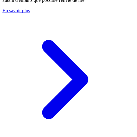
autant d'enfants que possible l'envie de lire.
En savoir plus