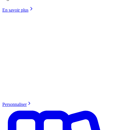
En savoir plus
Personnaliser