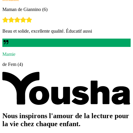
Maman de Giannino (6)
Beau et solide, excellente qualité. Éducatif aussi
Mamie
de Fem (4)
Nous inspirons l'amour de la lecture pour
la vie chez chaque enfant.