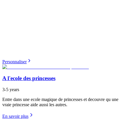
Personnaliser
A l'ecole des princesses
3-5 years
Entre dans une ecole magique de princesses et decouvre qu une
vraie princesse aide aussi les autres.
En savoir plus