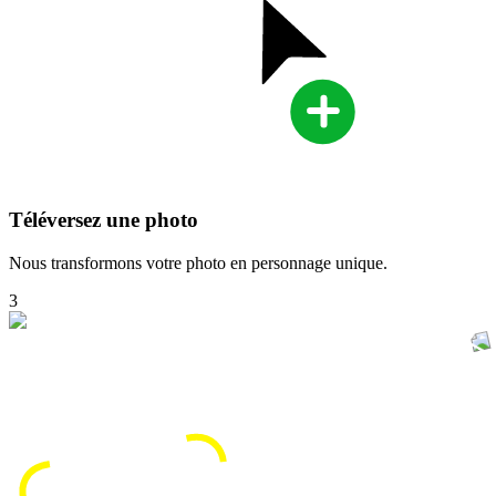
Téléversez une photo
Nous transformons votre photo en personnage unique.
3