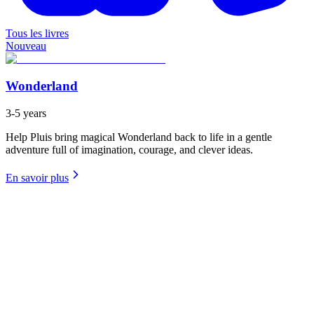
Tous les livres
Nouveau
Wonderland
3-5 years
Help Pluis bring magical Wonderland back to life in a gentle
adventure full of imagination, courage, and clever ideas.
En savoir plus