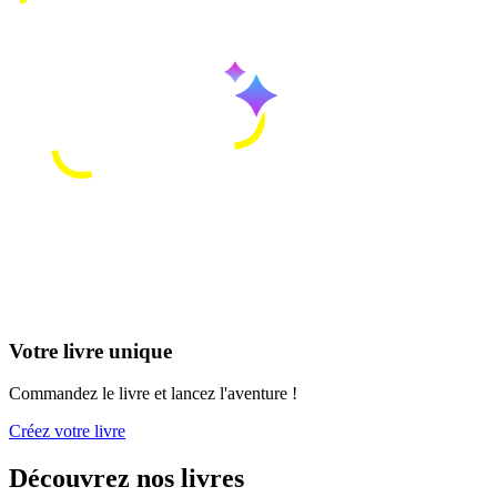
Votre livre unique
Commandez le livre et lancez l'aventure !
Créez votre livre
Découvrez nos livres