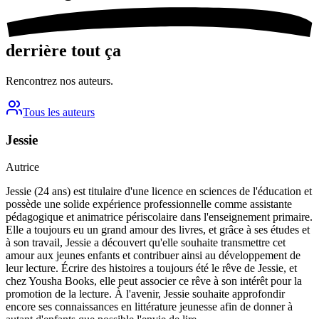
derrière tout ça
Rencontrez nos auteurs.
Tous les auteurs
Jessie
Autrice
Jessie (24 ans) est titulaire d'une licence en sciences de l'éducation et
possède une solide expérience professionnelle comme assistante
pédagogique et animatrice périscolaire dans l'enseignement primaire.
Elle a toujours eu un grand amour des livres, et grâce à ses études et
à son travail, Jessie a découvert qu'elle souhaite transmettre cet
amour aux jeunes enfants et contribuer ainsi au développement de
leur lecture. Écrire des histoires a toujours été le rêve de Jessie, et
chez Yousha Books, elle peut associer ce rêve à son intérêt pour la
promotion de la lecture. À l'avenir, Jessie souhaite approfondir
encore ses connaissances en littérature jeunesse afin de donner à