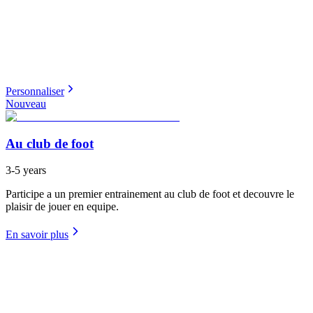
Personnaliser
Nouveau
Au club de foot
3-5 years
Participe a un premier entrainement au club de foot et decouvre le
plaisir de jouer en equipe.
En savoir plus