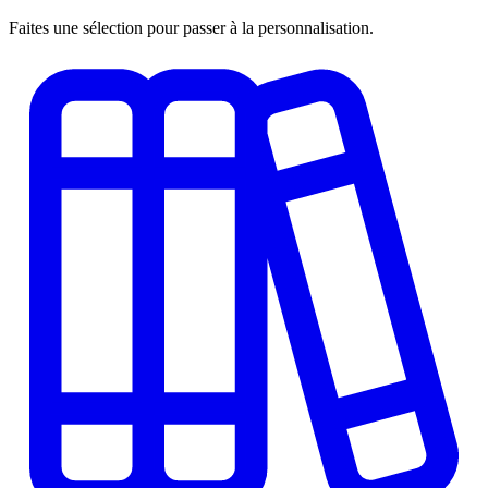
Faites une sélection pour passer à la personnalisation.