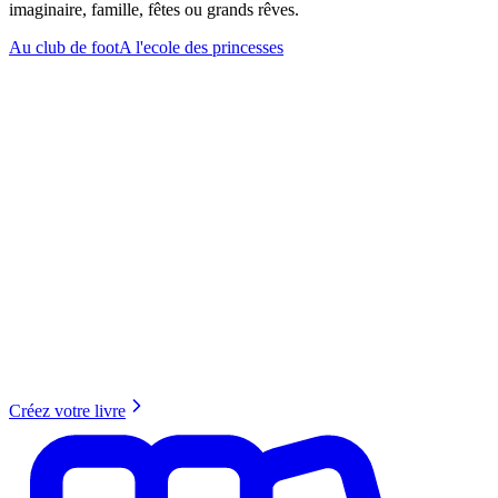
imaginaire, famille, fêtes ou grands rêves.
Au club de foot
A l'ecole des princesses
Créez votre livre