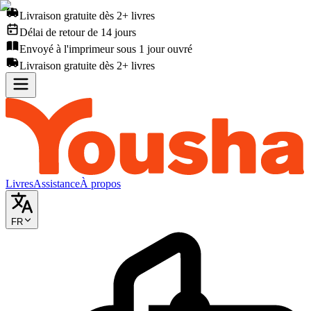
Livraison gratuite dès 2+ livres
Délai de retour de 14 jours
Envoyé à l'imprimeur sous 1 jour ouvré
Livraison gratuite dès 2+ livres
Livres
Assistance
À propos
FR