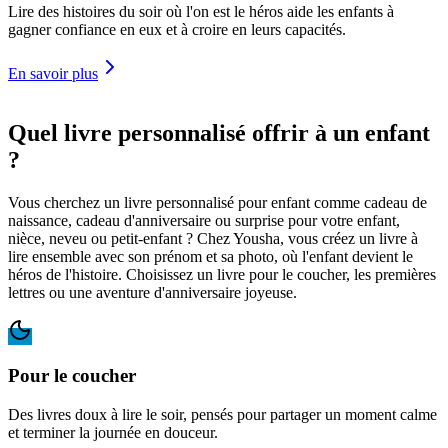
Lire des histoires du soir où l'on est le héros aide les enfants à
gagner confiance en eux et à croire en leurs capacités.
En savoir plus
Quel livre personnalisé offrir à un enfant
?
Vous cherchez un livre personnalisé pour enfant comme cadeau de
naissance, cadeau d'anniversaire ou surprise pour votre enfant,
nièce, neveu ou petit-enfant ? Chez Yousha, vous créez un livre à
lire ensemble avec son prénom et sa photo, où l'enfant devient le
héros de l'histoire. Choisissez un livre pour le coucher, les premières
lettres ou une aventure d'anniversaire joyeuse.
Pour le coucher
Des livres doux à lire le soir, pensés pour partager un moment calme
et terminer la journée en douceur.