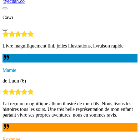
@ecitah.co
Cawi
Livre magnifiquement fini, jolies illustrations, livraison rapide
Mamie
de Luun (6)
J'ai reçu un magnifique album illustré de mon fils. Nous lisons les
histoires tous les soirs. Une très belle représentation de mon enfant
partant vivre ses propres aventures, nous en sommes ravis.
Roxanne