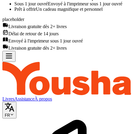
Sous 1 jour ouvré
Envoyé à l'imprimeur sous 1 jour ouvré
Prêt à offrir
Un cadeau magnifique et personnel
placeholder
Livraison gratuite dès 2+ livres
Délai de retour de 14 jours
Envoyé à l'imprimeur sous 1 jour ouvré
Livraison gratuite dès 2+ livres
Livres
Assistance
À propos
FR