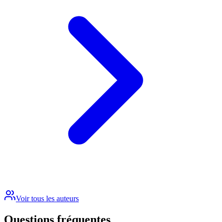
Voir tous les auteurs
Questions fréquentes