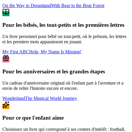
On the Way to Dreamland
With Bear to the Bear Forest
Pour les bébés, les tout-petits et les premières lettres
Un livre personnel pour bébé ou tout-petit, où le prénom, les lettres
et les premiers mots apparaissent en jouant.
My First ABC
Help, My Name Is Missing!
Pour les anniversaires et les grandes étapes
Un cadeau d'anniversaire original où l'enfant part à l'aventure et a
envie de relire l'histoire encore et encore.
Wonderland
The Magical World Journey
Pour ce que l'enfant aime
Choisissez un livre qui correspond à ses centres d'intérêt : football,