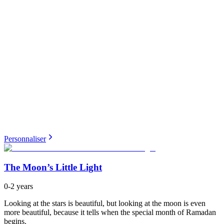
Personnaliser
The Moon’s Little Light
0-2 years
Looking at the stars is beautiful, but looking at the moon is even
more beautiful, because it tells when the special month of Ramadan
begins.