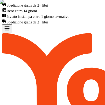
Spedizione gratis da 2+ libri
Reso entro 14 giorni
Inviato in stampa entro 1 giorno lavorativo
Spedizione gratis da 2+ libri