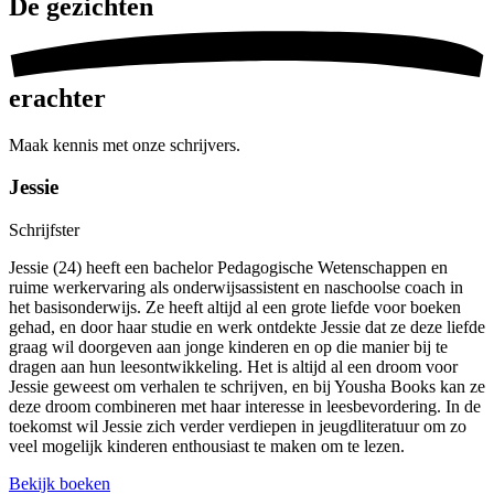
De
gezichten
erachter
Maak kennis met onze schrijvers.
Jessie
Schrijfster
Jessie (24) heeft een bachelor Pedagogische Wetenschappen en
ruime werkervaring als onderwijsassistent en naschoolse coach in
het basisonderwijs. Ze heeft altijd al een grote liefde voor boeken
gehad, en door haar studie en werk ontdekte Jessie dat ze deze liefde
graag wil doorgeven aan jonge kinderen en op die manier bij te
dragen aan hun leesontwikkeling. Het is altijd al een droom voor
Jessie geweest om verhalen te schrijven, en bij Yousha Books kan ze
deze droom combineren met haar interesse in leesbevordering. In de
toekomst wil Jessie zich verder verdiepen in jeugdliteratuur om zo
veel mogelijk kinderen enthousiast te maken om te lezen.
Bekijk boeken