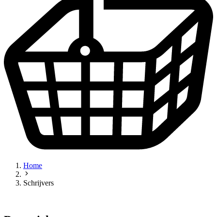
Home
Schrijvers