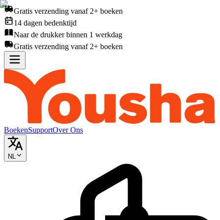
Gratis verzending vanaf 2+ boeken
14 dagen bedenktijd
Naar de drukker binnen 1 werkdag
Gratis verzending vanaf 2+ boeken
Boeken
Support
Over Ons
NL