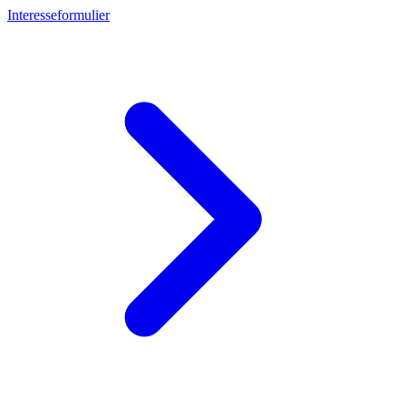
Interesseformulier