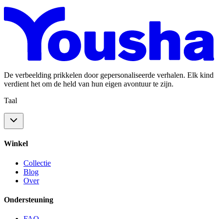
De verbeelding prikkelen door gepersonaliseerde verhalen. Elk kind
verdient het om de held van hun eigen avontuur te zijn.
Taal
Winkel
Collectie
Blog
Over
Ondersteuning
FAQ