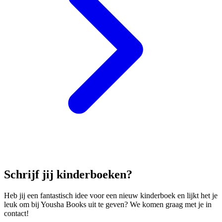
Schrijf jij kinderboeken?
Heb jij een fantastisch idee voor een nieuw kinderboek en lijkt het je
leuk om bij Yousha Books uit te geven? We komen graag met je in
contact!